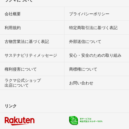
会社概要
プライバシーポリシー
利用規約
特定商取引法に基づく表記
古物営業法に基づく表記
外部送信について
サステナビリティメッセージ
安心・安全のための取り組み
権利侵害について
商標権について
ラクマ公式ショップ
お問い合わせ
出店について
リンク