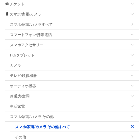
チケット
スマホ/家電/カメラ
スマホ/家電/カメラすべて
スマートフォン/携帯電話
スマホアクセサリー
PC/タブレット
カメラ
テレビ/映像機器
オーディオ機器
冷暖房/空調
生活家電
スマホ/家電/カメラ その他
スマホ/家電/カメラ その他すべて
その他