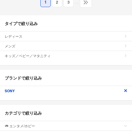
1
2
3
…
タイプで絞り込み
レディース
メンズ
キッズ／ベビー／マタニティ
ブランドで絞り込み
SONY
カテゴリで絞り込み
エンタメ/ホビー