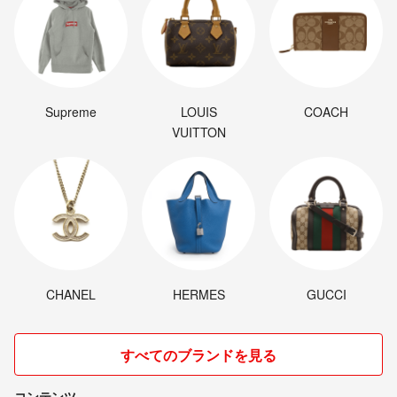
Supreme
LOUIS
COACH
VUITTON
CHANEL
HERMES
GUCCI
すべてのブランドを見る
コンテンツ