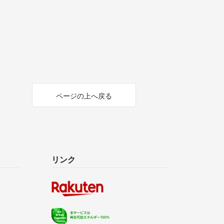
ページの上へ戻る
リンク