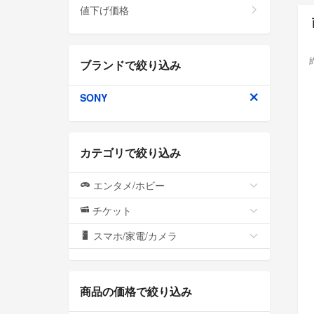
値下げ価格
ブランドで絞り込み
SONY
カテゴリで絞り込み
エンタメ/ホビー
チケット
スマホ/家電/カメラ
商品の価格で絞り込み