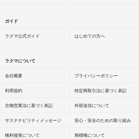
ガイド
ラクマ公式ガイド
はじめての方へ
ラクマについて
会社概要
プライバシーポリシー
利用規約
特定商取引法に基づく表記
古物営業法に基づく表記
外部送信について
サステナビリティメッセージ
安心・安全のための取り組み
権利侵害について
商標権について