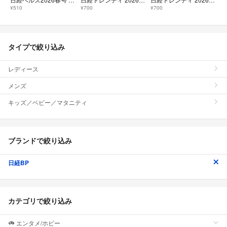
¥510
¥700
¥700
タイプで絞り込み
レディース
メンズ
キッズ／ベビー／マタニティ
ブランドで絞り込み
日経BP
カテゴリで絞り込み
エンタメ/ホビー