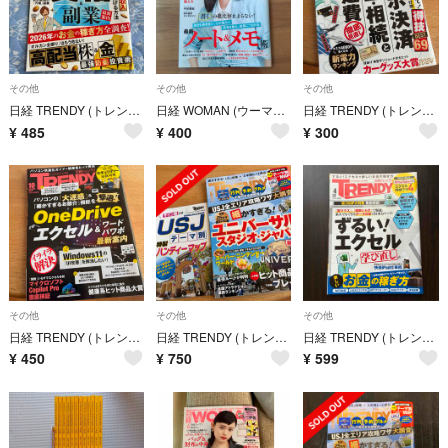
その他
その他
その他
日経 TRENDY (トレンディ) 2026年 05月号 [雑誌]
日経 WOMAN (ウーマン) 2026年 04月号 [雑誌]
日経 TRENDY (トレンディ) 2024年 09月号 [雑誌]
¥
485
¥
400
¥
300
その他
その他
その他
日経 TRENDY (トレンディ) 2024年 10月号 [雑誌]
日経 TRENDY (トレンディ) 2026年 06月号 [雑誌]
日経 TRENDY (トレンディ) 2022年 04月号 [雑誌]
¥
450
¥
750
¥
599