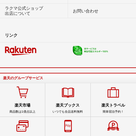
ラクマ公式ショップ
お問い合わせ
出店について
リンク
楽天のグループサービス
楽天市場
楽天ブックス
楽天トラベル
商品数は1億点以上
いつでも全品送料無料
簡単宿泊予約！