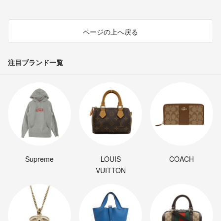
ページの上へ戻る
注目ブランド一覧
Supreme
LOUIS
COACH
VUITTON