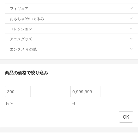
フィギュア
おもちゃ/ぬいぐるみ
コレクション
アニメグッズ
エンタメ その他
商品の価格で絞り込み
円〜
円