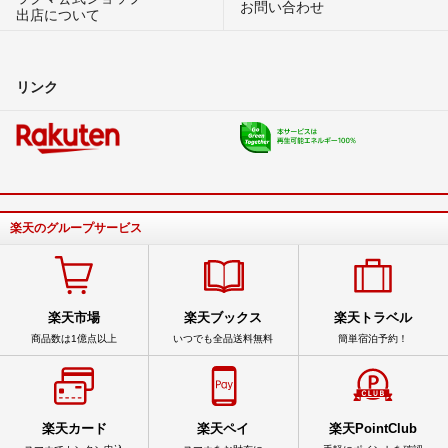
お問い合わせ
出店について
リンク
楽天のグループサービス
楽天市場
楽天ブックス
楽天トラベル
商品数は1億点以上
いつでも全品送料無料
簡単宿泊予約！
楽天カード
楽天ペイ
楽天PointClub