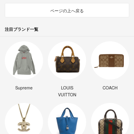
ページの上へ戻る
注目ブランド一覧
Supreme
LOUIS
COACH
VUITTON