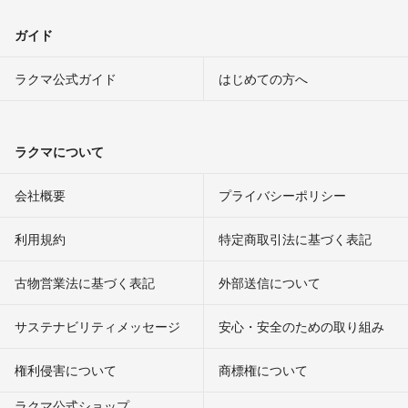
ガイド
ラクマ公式ガイド
はじめての方へ
ラクマについて
会社概要
プライバシーポリシー
利用規約
特定商取引法に基づく表記
古物営業法に基づく表記
外部送信について
サステナビリティメッセージ
安心・安全のための取り組み
権利侵害について
商標権について
ラクマ公式ショップ