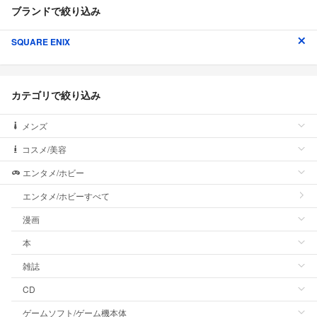
ブランドで絞り込み
SQUARE ENIX
カテゴリで絞り込み
メンズ
コスメ/美容
エンタメ/ホビー
エンタメ/ホビーすべて
漫画
本
雑誌
CD
ゲームソフト/ゲーム機本体