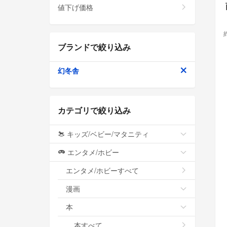
値下げ価格
ブランドで絞り込み
幻冬舎
カテゴリで絞り込み
キッズ/ベビー/マタニティ
エンタメ/ホビー
エンタメ/ホビーすべて
漫画
本
本すべて