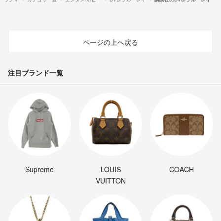
ページの上へ戻る
注目ブランド一覧
Supreme
LOUIS
COACH
VUITTON