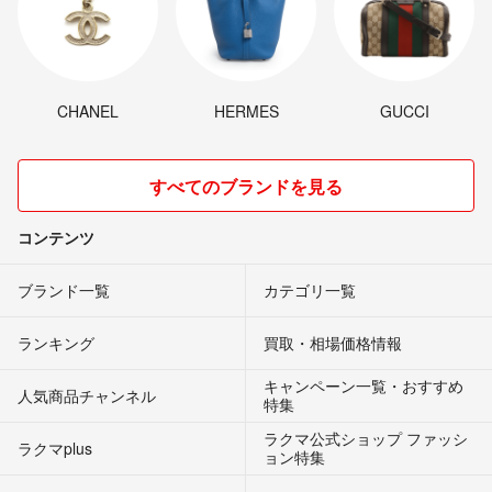
CHANEL
HERMES
GUCCI
すべてのブランドを見る
コンテンツ
ブランド一覧
カテゴリ一覧
ランキング
買取・相場価格情報
キャンペーン一覧・おすすめ
人気商品チャンネル
特集
ラクマ公式ショップ ファッシ
ラクマplus
ョン特集