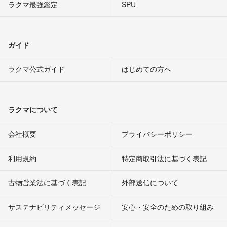
ラクマ最強鑑定
SPU
ガイド
ラクマ公式ガイド
はじめての方へ
ラクマについて
会社概要
プライバシーポリシー
利用規約
特定商取引法に基づく表記
古物営業法に基づく表記
外部送信について
サステナビリティメッセージ
安心・安全のための取り組み