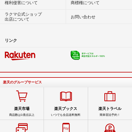
権利侵害について
商標権について
ラクマ公式ショップ
お問い合わせ
出店について
リンク
楽天のグループサービス
楽天市場
楽天ブックス
楽天トラベル
商品数は1億点以上
いつでも全品送料無料
簡単宿泊予約！