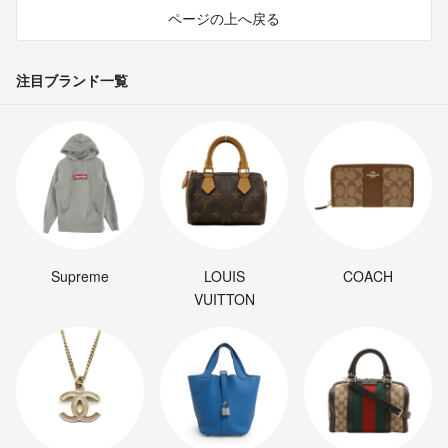
ページの上へ戻る
注目ブランド一覧
Supreme
LOUIS
COACH
VUITTON