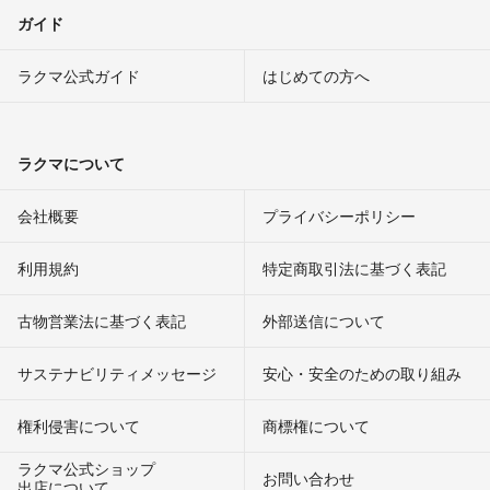
ガイド
ラクマ公式ガイド
はじめての方へ
ラクマについて
会社概要
プライバシーポリシー
利用規約
特定商取引法に基づく表記
古物営業法に基づく表記
外部送信について
サステナビリティメッセージ
安心・安全のための取り組み
権利侵害について
商標権について
ラクマ公式ショップ
お問い合わせ
出店について