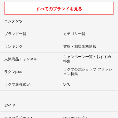
すべてのブランドを見る
コンテンツ
ブランド一覧
カテゴリ一覧
ランキング
買取・相場価格情報
キャンペーン一覧・おすすめ
人気商品チャンネル
特集
ラクマ公式ショップ ファッシ
ラクマplus
ョン特集
ラクマ最強鑑定
SPU
ガイド
ラクマ公式ガイド
はじめての方へ