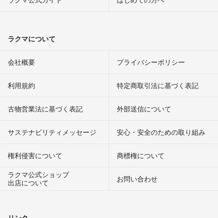
ラクマについて
会社概要
プライバシーポリシー
利用規約
特定商取引法に基づく表記
古物営業法に基づく表記
外部送信について
サステナビリティメッセージ
安心・安全のための取り組み
権利侵害について
商標権について
ラクマ公式ショップ
お問い合わせ
出店について
リンク