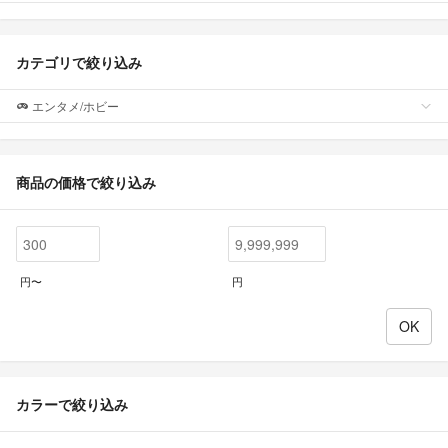
カテゴリで絞り込み
エンタメ/ホビー
商品の価格で絞り込み
円〜
円
カラーで絞り込み