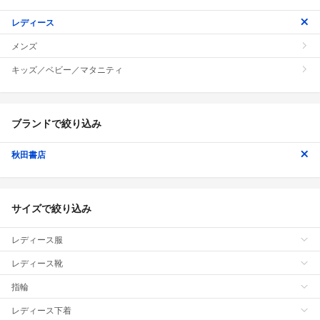
レディース
メンズ
キッズ／ベビー／マタニティ
ブランドで絞り込み
秋田書店
サイズで絞り込み
レディース服
レディース靴
指輪
レディース下着