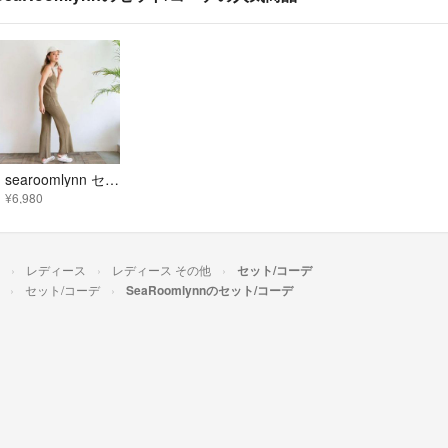
searoomlynn セットアップ
¥6,980
レディース
レディース その他
セット/コーデ
セット/コーデ
SeaRoomlynnのセット/コーデ