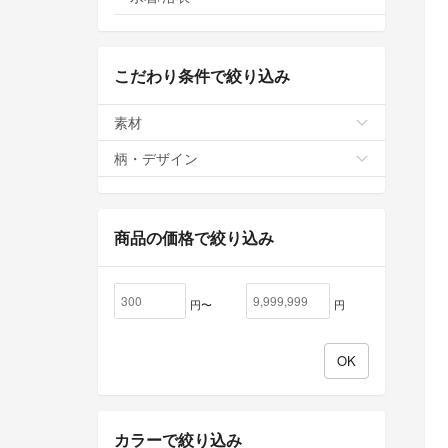
こだわり条件で絞り込み
素材
柄・デザイン
商品の価格で絞り込み
円〜
円
カラーで絞り込み