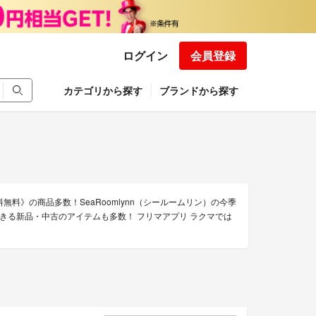
ログイン
会員登録
カテゴリから探す
ブランドから探す
無料》の商品多数！SeaRoomlynn（シールームリン）の今季
きる新品・中古のアイテムも多数！ フリマアプリ ラクマでは