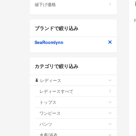
値下げ価格
ブランドで絞り込み
SeaRoomlynn
カテゴリで絞り込み
レディース
レディースすべて
トップス
ワンピース
パンツ
水着/浴衣