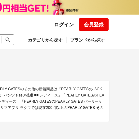
ログイン
会員登録
カテゴリから探す
ブランドから探す
Y GATESのその他の新着商品は「PEARLY GATESのJACK
パンツ size0/濃紺 ■■ レディース」「PEARLY GATESのPEA
レディース」「PEARLY GATESのPEARLY GATES パーリーゲ
リマアプリ ラクマでは現在200点以上のPEARLY GATES その