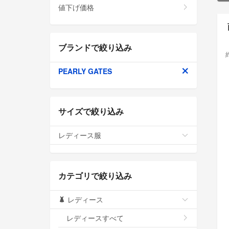
値下げ価格
ブランドで絞り込み
PEARLY GATES
サイズで絞り込み
レディース服
カテゴリで絞り込み
レディース
レディースすべて