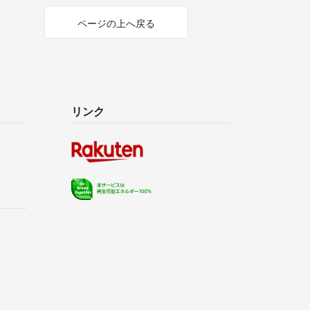
ページの上へ戻る
リンク