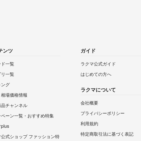
テンツ
ガイド
ンド一覧
ラクマ公式ガイド
ゴリ一覧
はじめての方へ
キング
ラクマについて
・相場価格情報
会社概要
商品チャンネル
プライバシーポリシー
ンペーン一覧・おすすめ特集
利用規約
lus
特定商取引法に基づく表記
マ公式ショップ ファッション特