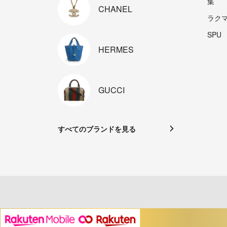
集
CHANEL
ラク
SPU
HERMES
GUCCI
すべてのブランドを見る