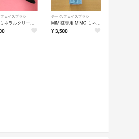
/フェイスブラシ
チーク/フェイスブラシ
MiMCミネラルクリーミーファンデーションブラシ
MiMi様専用 MiMC ミネラルクリーミーファンデーション用ブラシ
00
¥
3,500