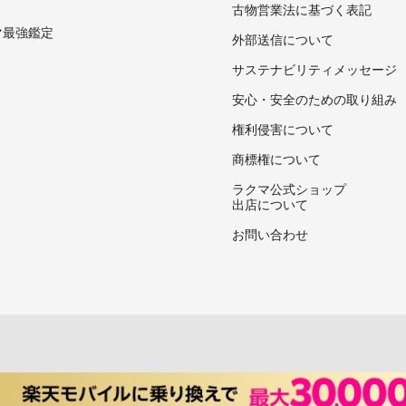
古物営業法に基づく表記
マ最強鑑定
外部送信について
サステナビリティメッセージ
安心・安全のための取り組み
権利侵害について
商標権について
ラクマ公式ショップ
出店について
お問い合わせ