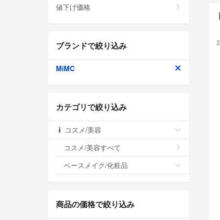
値下げ価格
2
ブランドで絞り込み
MiMC
カテゴリで絞り込み
コスメ/美容
コスメ/美容すべて
ベースメイク/化粧品
商品の価格で絞り込み