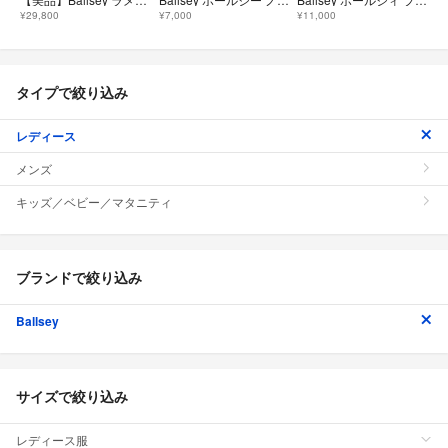
¥29,800
¥7,000
¥11,000
タイプで絞り込み
レディース
メンズ
キッズ／ベビー／マタニティ
ブランドで絞り込み
Ballsey
サイズで絞り込み
レディース服