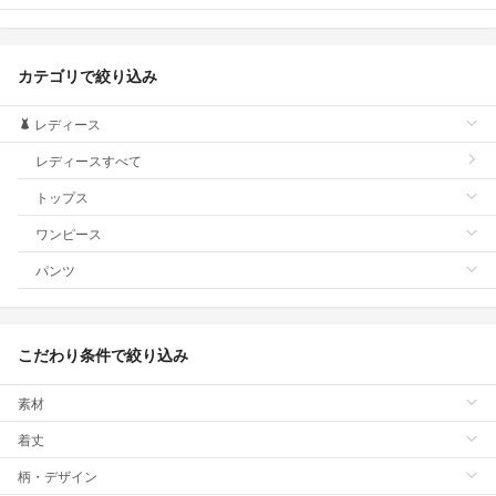
カテゴリで絞り込み
レディース
レディースすべて
トップス
ワンピース
パンツ
こだわり条件で絞り込み
素材
着丈
柄・デザイン