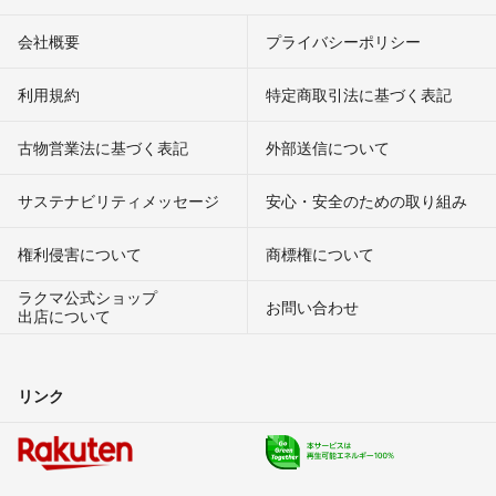
会社概要
プライバシーポリシー
利用規約
特定商取引法に基づく表記
古物営業法に基づく表記
外部送信について
サステナビリティメッセージ
安心・安全のための取り組み
権利侵害について
商標権について
ラクマ公式ショップ
お問い合わせ
出店について
リンク