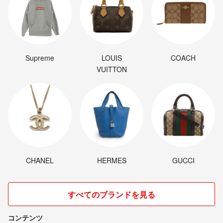
Supreme
LOUIS
COACH
VUITTON
CHANEL
HERMES
GUCCI
すべてのブランドを見る
コンテンツ