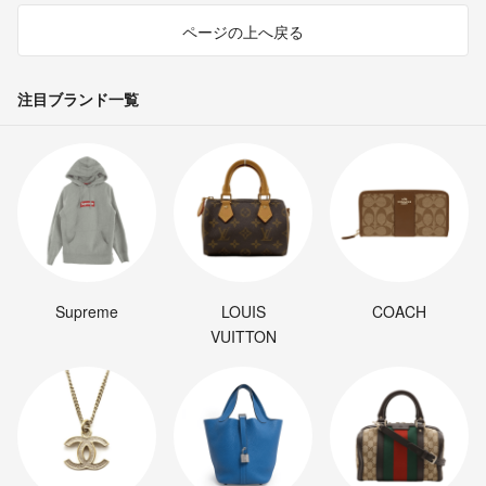
ページの上へ戻る
注目ブランド一覧
Supreme
LOUIS
COACH
VUITTON