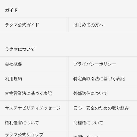
ガイド
ラクマ公式ガイド
はじめての方へ
ラクマについて
会社概要
プライバシーポリシー
利用規約
特定商取引法に基づく表記
古物営業法に基づく表記
外部送信について
サステナビリティメッセージ
安心・安全のための取り組み
権利侵害について
商標権について
ラクマ公式ショップ
お問い合わせ