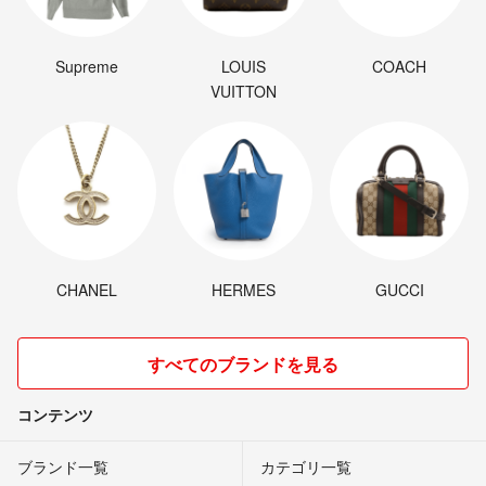
Supreme
LOUIS
COACH
VUITTON
CHANEL
HERMES
GUCCI
すべてのブランドを見る
コンテンツ
ブランド一覧
カテゴリ一覧