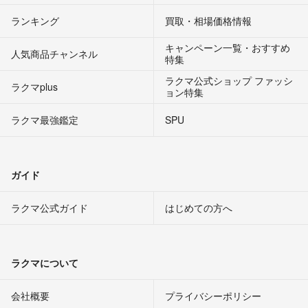
ランキング
買取・相場価格情報
キャンペーン一覧・おすすめ
人気商品チャンネル
特集
ラクマ公式ショップ ファッシ
ラクマplus
ョン特集
ラクマ最強鑑定
SPU
ガイド
ラクマ公式ガイド
はじめての方へ
ラクマについて
会社概要
プライバシーポリシー