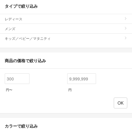
タイプで絞り込み
レディース
メンズ
キッズ／ベビー／マタニティ
商品の価格で絞り込み
円〜
円
カラーで絞り込み