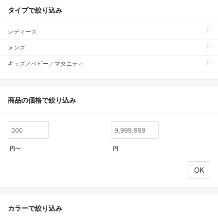
タイプで絞り込み
レディース
メンズ
キッズ／ベビー／マタニティ
商品の価格で絞り込み
円〜
円
カラーで絞り込み