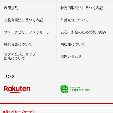
利用規約
特定商取引法に基づく表記
古物営業法に基づく表記
外部送信について
サステナビリティメッセージ
安心・安全のための取り組み
権利侵害について
商標権について
ラクマ公式ショップ
お問い合わせ
出店について
リンク
楽天のグループサービス