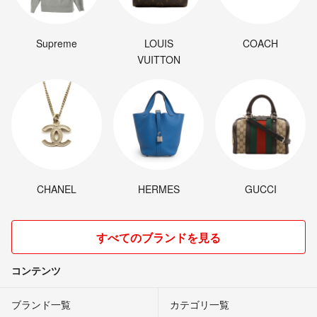
Supreme
LOUIS
COACH
VUITTON
CHANEL
HERMES
GUCCI
すべてのブランドを見る
コンテンツ
ブランド一覧
カテゴリ一覧