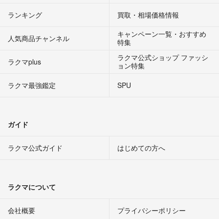
ランキング
買取・相場価格情報
キャンペーン一覧・おすすめ
人気商品チャンネル
特集
ラクマ公式ショップ ファッシ
ラクマplus
ョン特集
ラクマ最強鑑定
SPU
ガイド
ラクマ公式ガイド
はじめての方へ
ラクマについて
会社概要
プライバシーポリシー