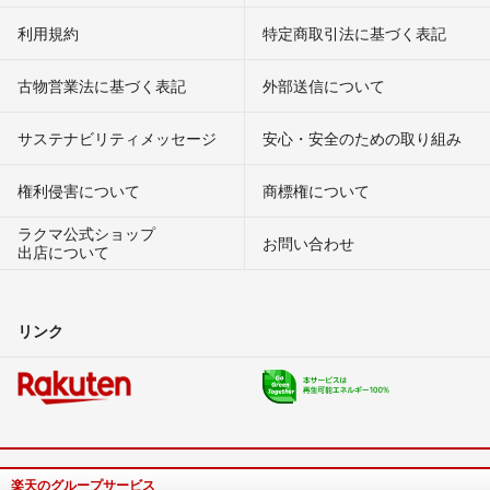
利用規約
特定商取引法に基づく表記
古物営業法に基づく表記
外部送信について
サステナビリティメッセージ
安心・安全のための取り組み
権利侵害について
商標権について
ラクマ公式ショップ
お問い合わせ
出店について
リンク
楽天のグループサービス