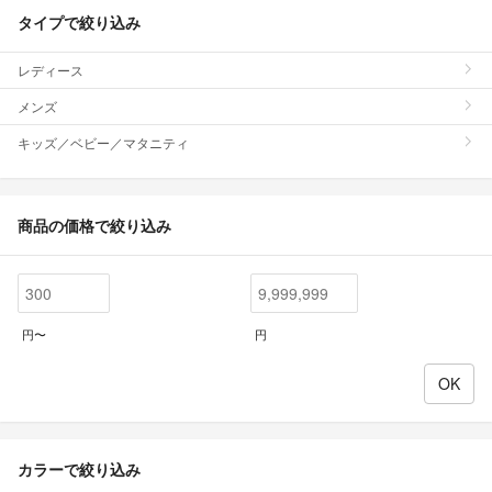
タイプで絞り込み
レディース
メンズ
キッズ／ベビー／マタニティ
商品の価格で絞り込み
円〜
円
カラーで絞り込み