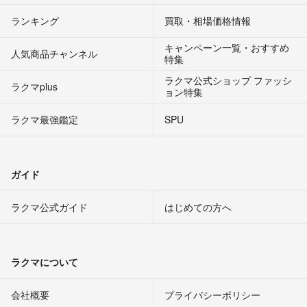
ランキング
買取・相場価格情報
キャンペーン一覧・おすすめ
人気商品チャンネル
特集
ラクマ公式ショップ ファッシ
ラクマplus
ョン特集
ラクマ最強鑑定
SPU
ガイド
ラクマ公式ガイド
はじめての方へ
ラクマについて
会社概要
プライバシーポリシー