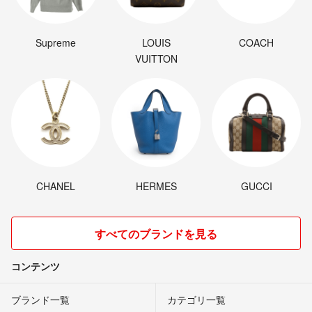
Supreme
LOUIS
COACH
VUITTON
CHANEL
HERMES
GUCCI
すべてのブランドを見る
コンテンツ
ブランド一覧
カテゴリ一覧