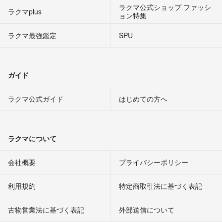
ラクマ公式ショップ ファッシ
ラクマplus
ョン特集
ラクマ最強鑑定
SPU
ガイド
ラクマ公式ガイド
はじめての方へ
ラクマについて
会社概要
プライバシーポリシー
利用規約
特定商取引法に基づく表記
古物営業法に基づく表記
外部送信について