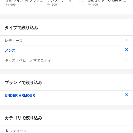
¥1,999
¥4,600
¥4,400
タイプで絞り込み
レディース
メンズ
キッズ／ベビー／マタニティ
ブランドで絞り込み
UNDER ARMOUR
カテゴリで絞り込み
レディース