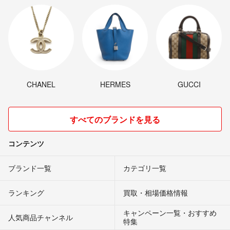
CHANEL
HERMES
GUCCI
すべてのブランドを見る
コンテンツ
ブランド一覧
カテゴリ一覧
ランキング
買取・相場価格情報
キャンペーン一覧・おすすめ
人気商品チャンネル
特集