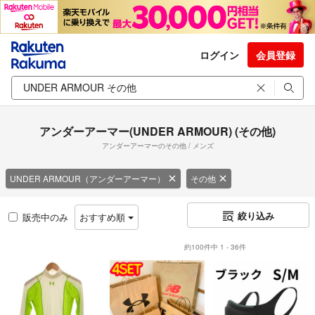
ログイン
会員登録
アンダーアーマー(UNDER ARMOUR) (その他)
アンダーアーマーのその他 / メンズ
UNDER ARMOUR（アンダーアーマー）
その他
絞り込み
販売中のみ
おすすめ順
約100件中 1 - 36件