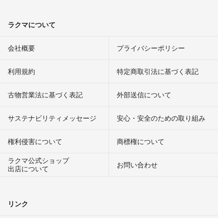
ラクマについて
会社概要
プライバシーポリシー
利用規約
特定商取引法に基づく表記
古物営業法に基づく表記
外部送信について
サステナビリティメッセージ
安心・安全のための取り組み
権利侵害について
商標権について
ラクマ公式ショップ
お問い合わせ
出店について
リンク