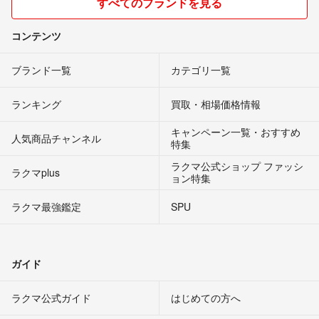
すべてのブランドを見る
コンテンツ
ブランド一覧
カテゴリ一覧
ランキング
買取・相場価格情報
キャンペーン一覧・おすすめ
人気商品チャンネル
特集
ラクマ公式ショップ ファッシ
ラクマplus
ョン特集
ラクマ最強鑑定
SPU
ガイド
ラクマ公式ガイド
はじめての方へ