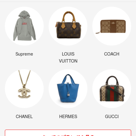
Supreme
LOUIS
COACH
VUITTON
CHANEL
HERMES
GUCCI