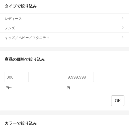
タイプで絞り込み
レディース
メンズ
キッズ／ベビー／マタニティ
商品の価格で絞り込み
円〜
円
カラーで絞り込み