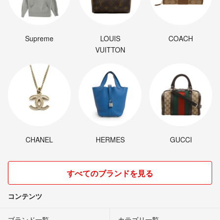
Supreme
LOUIS
COACH
VUITTON
CHANEL
HERMES
GUCCI
すべてのブランドを見る
コンテンツ
ブランド一覧
カテゴリ一覧