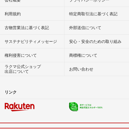
利用規約
特定商取引法に基づく表記
古物営業法に基づく表記
外部送信について
サステナビリティメッセージ
安心・安全のための取り組み
権利侵害について
商標権について
ラクマ公式ショップ
お問い合わせ
出店について
リンク