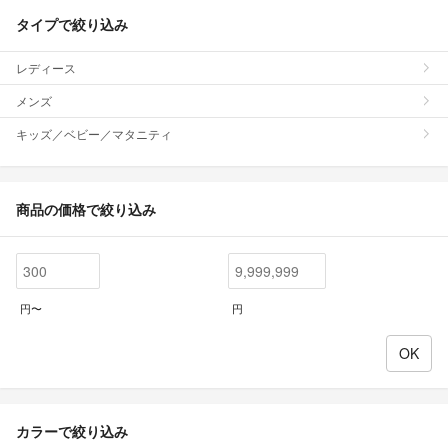
タイプで絞り込み
レディース
メンズ
キッズ／ベビー／マタニティ
商品の価格で絞り込み
円〜
円
カラーで絞り込み