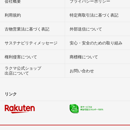
会社概要
プライバシーポリシー
利用規約
特定商取引法に基づく表記
古物営業法に基づく表記
外部送信について
サステナビリティメッセージ
安心・安全のための取り組み
権利侵害について
商標権について
ラクマ公式ショップ
お問い合わせ
出店について
リンク