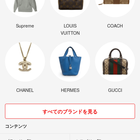
Supreme
LOUIS
COACH
VUITTON
CHANEL
HERMES
GUCCI
すべてのブランドを見る
コンテンツ