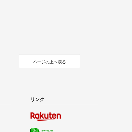
ページの上へ戻る
リンク