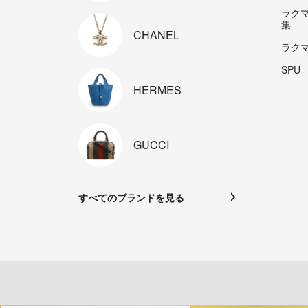
ラク
集
CHANEL
ラク
SPU
HERMES
GUCCI
すべてのブランドを見る