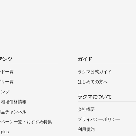
テンツ
ガイド
ンド一覧
ラクマ公式ガイド
ゴリ一覧
はじめての方へ
キング
ラクマについて
・相場価格情報
会社概要
商品チャンネル
プライバシーポリシー
ンペーン一覧・おすすめ特集
利用規約
lus