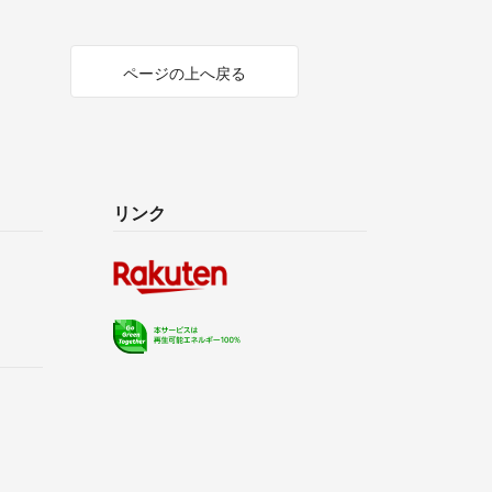
ページの上へ戻る
リンク