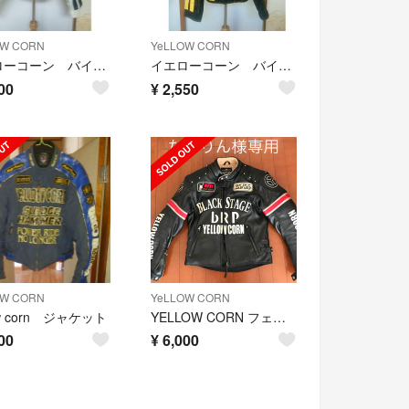
OW CORN
YeLLOW CORN
イエローコーン バイク用ライダーズジャケット
イエローコーン バイク用ライダーズジャケット
00
¥
2,550
OW CORN
YeLLOW CORN
ow corn ジャケット
YELLOW CORN フェイクレザージャケット YB-9312
00
¥
6,000