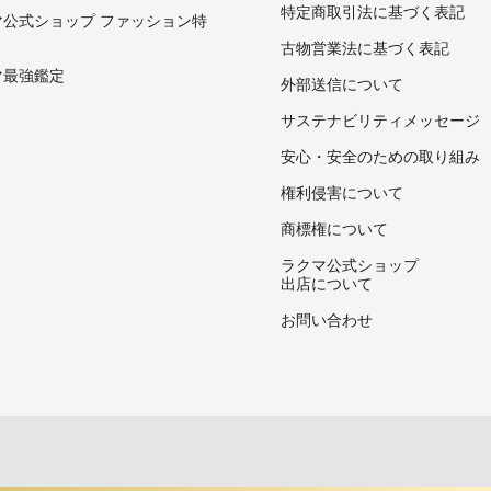
特定商取引法に基づく表記
マ公式ショップ ファッション特
古物営業法に基づく表記
マ最強鑑定
外部送信について
サステナビリティメッセージ
安心・安全のための取り組み
権利侵害について
商標権について
ラクマ公式ショップ
出店について
お問い合わせ