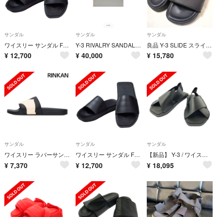
サンダル
サンダル
サンダル
ワイスリー サンダル FZ6423 ユニセックス 25.5cm ブラック
Y-3 RIVALRY SANDAL ブラック
良品 Y-3 SLIDE スライドレザーサンダル FZ6403 27.5センチ
¥
12,700
¥
40,000
¥
15,780
サンダル
サンダル
サンダル
ワイスリー ラバーサンダル メンズ 28.5cm
ワイスリー サンダル FZ6423 ユニセックス 25.5cm ブラック
【新品】 Y-3 / ワイスリー | SANDALS / レザー バックロゴ フラットサンダル | 26.5 | ブラック | メンズ
¥
7,370
¥
12,700
¥
18,095