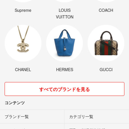
Supreme
LOUIS
COACH
VUITTON
CHANEL
HERMES
GUCCI
すべてのブランドを見る
コンテンツ
ブランド一覧
カテゴリ一覧