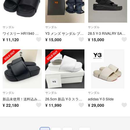
サンダル
サンダル
サンダル
ワイスリー HR1940 スライドサンダル メンズ 25.5cm
Y3 メンズ サンダル ブラック
28.5 Y-3 RIVALRY SANDAL
¥
11,120
¥
15,000
¥
15,000
サンダル
サンダル
サンダル
新品未使用！送料込み★Y-3★SLIDE シャワーサンダル 厚底 レザー
26.5cm 新品 Y-3 スライド SLIDE Y3 サンダル ワイスリー
adidas Y-3 Slide
¥
22,180
¥
11,990
¥
29,000