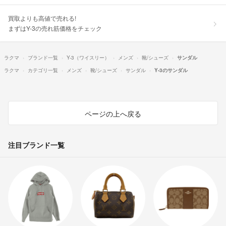
買取よりも高値で売れる!
まずはY-3の売れ筋価格をチェック
ラクマ
ブランド一覧
Y-3（ワイスリー）
メンズ
靴/シューズ
サンダル
ラクマ
カテゴリ一覧
メンズ
靴/シューズ
サンダル
Y-3のサンダル
ページの上へ戻る
注目ブランド一覧