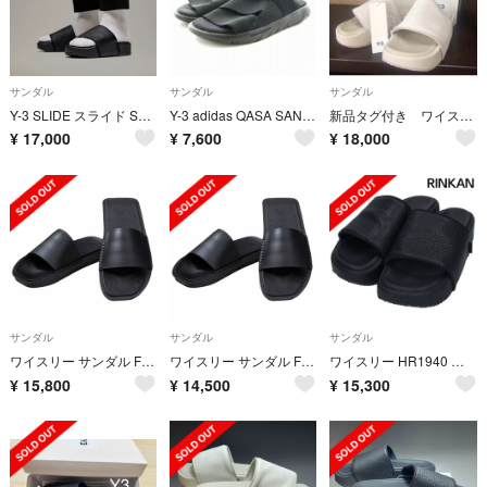
サンダル
サンダル
サンダル
Y-3 SLIDE スライド SANDAL サンダル 黒 26.5cm
Y-3 adidas QASA SANDAL 25.5cm 黒 AQ5584
新品タグ付き ワイスリー Y-3 サンダル 保管袋あり 29.5cm メンズ
¥
17,000
¥
7,600
¥
18,000
サンダル
サンダル
サンダル
ワイスリー サンダル FZ6423 ユニセックス 25.5cm ブラック
ワイスリー サンダル FZ6423 ユニセックス 24.5cm ブラック
ワイスリー HR1940 スライドレザーサンダル メンズ 26.5cm
¥
15,800
¥
14,500
¥
15,300