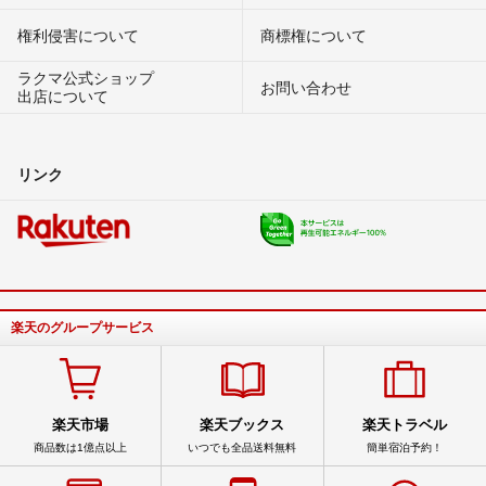
権利侵害について
商標権について
ラクマ公式ショップ
お問い合わせ
出店について
リンク
楽天のグループサービス
楽天市場
楽天ブックス
楽天トラベル
商品数は1億点以上
いつでも全品送料無料
簡単宿泊予約！