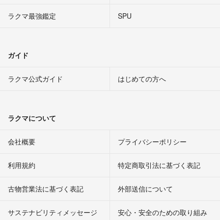
ラクマ最強鑑定
SPU
ガイド
ラクマ公式ガイド
はじめての方へ
ラクマについて
会社概要
プライバシーポリシー
利用規約
特定商取引法に基づく表記
古物営業法に基づく表記
外部送信について
サステナビリティメッセージ
安心・安全のための取り組み