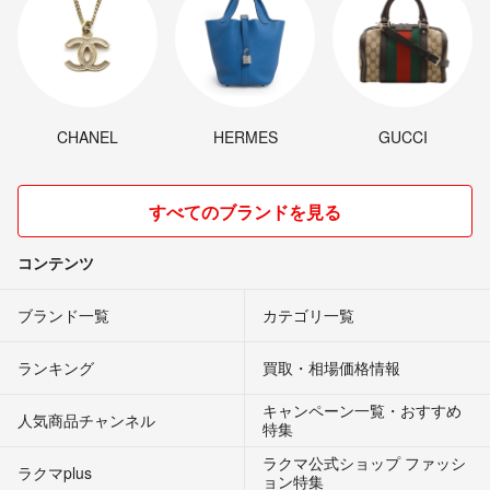
CHANEL
HERMES
GUCCI
すべてのブランドを見る
コンテンツ
ブランド一覧
カテゴリ一覧
ランキング
買取・相場価格情報
キャンペーン一覧・おすすめ
人気商品チャンネル
特集
ラクマ公式ショップ ファッシ
ラクマplus
ョン特集