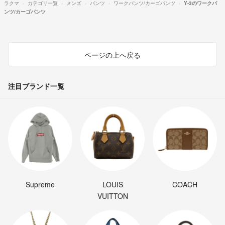
ラクマ
カテゴリ一覧
メンズ
パンツ
ワークパンツ/カーゴパンツ
Y-3のワークパ
ンツ/カーゴパンツ
ページの上へ戻る
注目ブランド一覧
Supreme
LOUIS
COACH
VUITTON