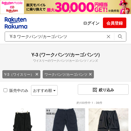
ログイン
会員登録
Y-3 (ワークパンツ/カーゴパンツ)
ワイスリーのワークパンツ/カーゴパンツ / メンズ
Y-3（ワイスリー）
ワークパンツ/カーゴパンツ
絞り込み
販売中のみ
おすすめ順
約100件中 1 - 36件