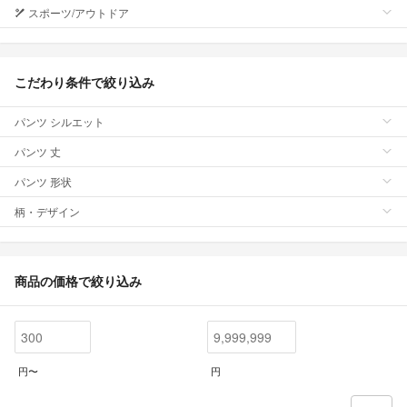
スポーツ/アウトドア
こだわり条件で絞り込み
パンツ シルエット
パンツ 丈
パンツ 形状
柄・デザイン
商品の価格で絞り込み
円〜
円