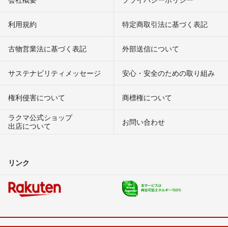
利用規約
特定商取引法に基づく表記
古物営業法に基づく表記
外部送信について
サステナビリティメッセージ
安心・安全のための取り組み
権利侵害について
商標権について
ラクマ公式ショップ
お問い合わせ
出店について
リンク