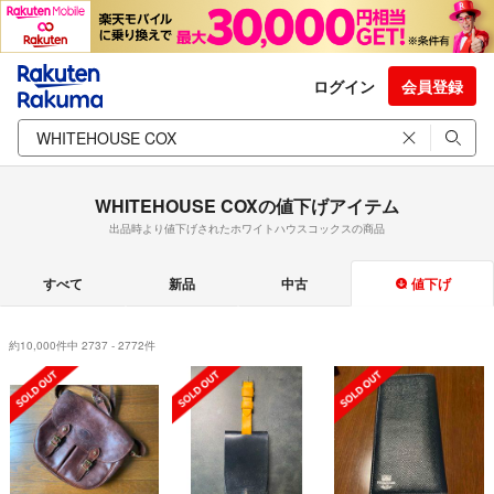
ログイン
会員登録
WHITEHOUSE COXの値下げアイテム
出品時より値下げされたホワイトハウスコックスの商品
すべて
新品
中古
値下げ
約10,000件中 2737 - 2772件