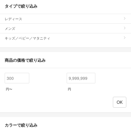
タイプで絞り込み
レディース
メンズ
キッズ／ベビー／マタニティ
商品の価格で絞り込み
円〜
円
カラーで絞り込み