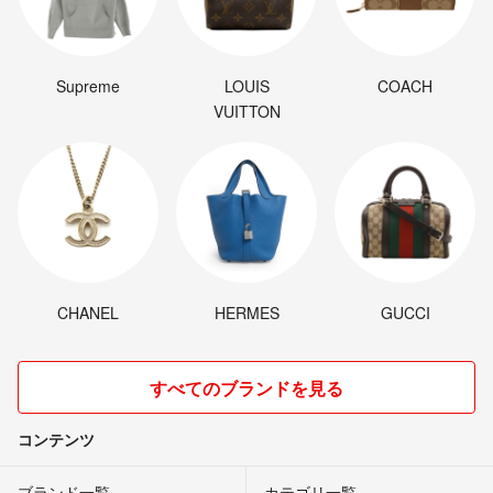
Supreme
LOUIS
COACH
VUITTON
CHANEL
HERMES
GUCCI
すべてのブランドを見る
コンテンツ
ブランド一覧
カテゴリ一覧