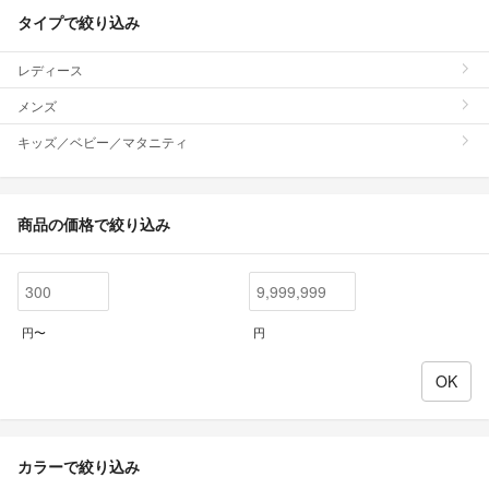
タイプで絞り込み
レディース
メンズ
キッズ／ベビー／マタニティ
商品の価格で絞り込み
円〜
円
カラーで絞り込み