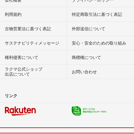
利用規約
特定商取引法に基づく表記
古物営業法に基づく表記
外部送信について
サステナビリティメッセージ
安心・安全のための取り組み
権利侵害について
商標権について
ラクマ公式ショップ
お問い合わせ
出店について
リンク