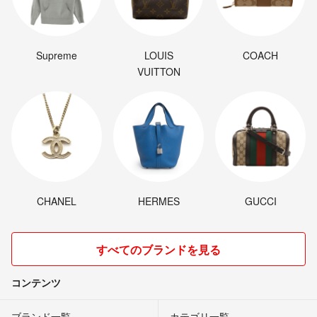
Supreme
LOUIS
COACH
VUITTON
CHANEL
HERMES
GUCCI
すべてのブランドを見る
コンテンツ
ブランド一覧
カテゴリ一覧