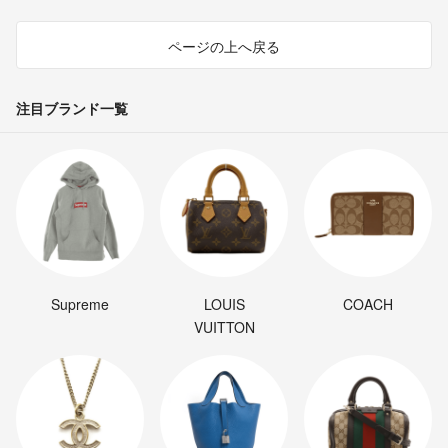
ページの上へ戻る
注目ブランド一覧
Supreme
LOUIS
COACH
VUITTON