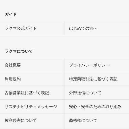
ガイド
ラクマ公式ガイド
はじめての方へ
ラクマについて
会社概要
プライバシーポリシー
利用規約
特定商取引法に基づく表記
古物営業法に基づく表記
外部送信について
サステナビリティメッセージ
安心・安全のための取り組み
権利侵害について
商標権について