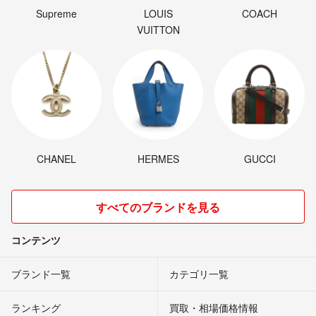
Supreme
LOUIS
COACH
VUITTON
CHANEL
HERMES
GUCCI
すべてのブランドを見る
コンテンツ
ブランド一覧
カテゴリ一覧
ランキング
買取・相場価格情報