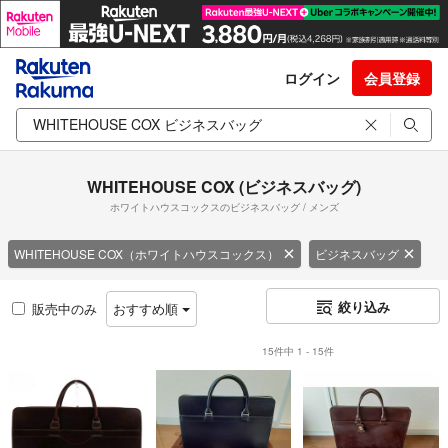
ログイン
会員登録
WHITEHOUSE COX (ビジネスバッグ)
ホワイトハウスコックスのビジネスバッグ / メンズ
WHITEHOUSE COX（ホワイトハウスコックス）
ビジネスバッグ
絞り込み
販売中のみ
おすすめ順
15件中 1 - 15件