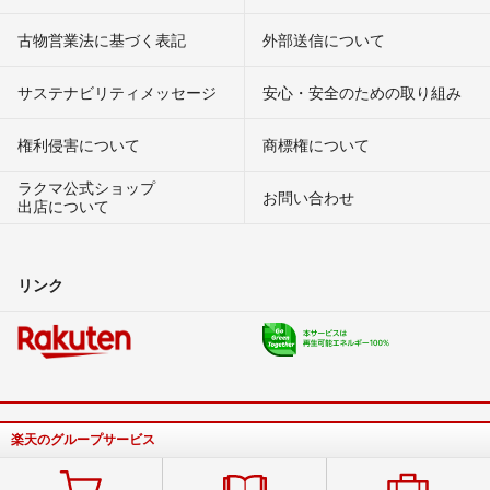
古物営業法に基づく表記
外部送信について
サステナビリティメッセージ
安心・安全のための取り組み
権利侵害について
商標権について
ラクマ公式ショップ
お問い合わせ
出店について
リンク
楽天のグループサービス