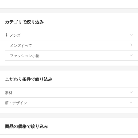
カテゴリで絞り込み
メンズ
メンズすべて
ファッション小物
こだわり条件で絞り込み
素材
柄・デザイン
商品の価格で絞り込み