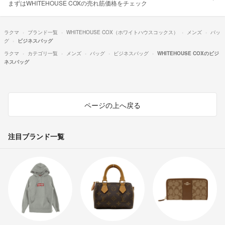
まずはWHITEHOUSE COXの売れ筋価格をチェック
ラクマ
ブランド一覧
WHITEHOUSE COX（ホワイトハウスコックス）
メンズ
バッ
グ
ビジネスバッグ
ラクマ
カテゴリ一覧
メンズ
バッグ
ビジネスバッグ
WHITEHOUSE COXのビジ
ネスバッグ
ページの上へ戻る
注目ブランド一覧