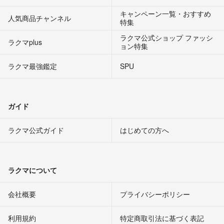
キャンペーン一覧・おすすめ
人気商品チャンネル
特集
ラクマ公式ショップ ファッシ
ラクマplus
ョン特集
ラクマ最強鑑定
SPU
ガイド
ラクマ公式ガイド
はじめての方へ
ラクマについて
会社概要
プライバシーポリシー
利用規約
特定商取引法に基づく表記