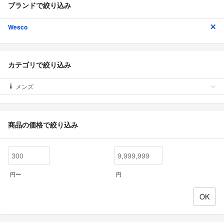
ブランドで絞り込み
Wesco
カテゴリで絞り込み
メンズ
商品の価格で絞り込み
円〜
円