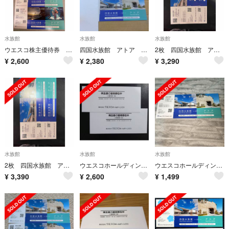
水族館
水族館
水族館
ウエスコ株主優待券 2枚
四国水族館 アトア 株主優待券 2枚 匿名配送
2枚 四国水族館 アトア 株主優待券 ウエスコホールディングス
¥
2,600
¥
2,380
¥
3,290
水族館
水族館
水族館
2枚 四国水族館 アトア 株主優待券 ウエスコホールディングス
ウエスコホールディングス株主優待券（２枚）
ウエスコホールディングス 株主優待券
¥
3,390
¥
2,600
¥
1,499