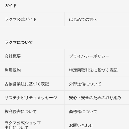
ガイド
ラクマ公式ガイド
はじめての方へ
ラクマについて
会社概要
プライバシーポリシー
利用規約
特定商取引法に基づく表記
古物営業法に基づく表記
外部送信について
サステナビリティメッセージ
安心・安全のための取り組み
権利侵害について
商標権について
ラクマ公式ショップ
お問い合わせ
出店について