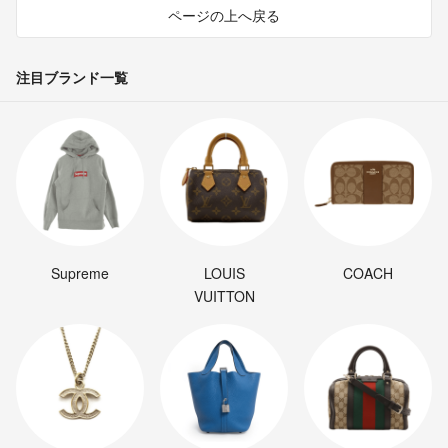
ページの上へ戻る
注目ブランド一覧
Supreme
LOUIS
COACH
VUITTON