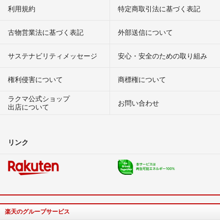
利用規約
特定商取引法に基づく表記
古物営業法に基づく表記
外部送信について
サステナビリティメッセージ
安心・安全のための取り組み
権利侵害について
商標権について
ラクマ公式ショップ
お問い合わせ
出店について
リンク
楽天のグループサービス