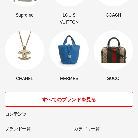
Supreme
LOUIS
COACH
VUITTON
CHANEL
HERMES
GUCCI
すべてのブランドを見る
コンテンツ
ブランド一覧
カテゴリ一覧