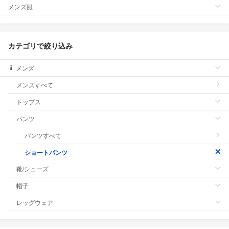
メンズ服
カテゴリで絞り込み
メンズ
メンズすべて
トップス
パンツ
パンツすべて
ショートパンツ
靴/シューズ
帽子
レッグウェア