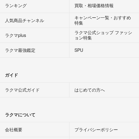
ランキング
買取・相場価格情報
キャンペーン一覧・おすすめ
人気商品チャンネル
特集
ラクマ公式ショップ ファッシ
ラクマplus
ョン特集
ラクマ最強鑑定
SPU
ガイド
ラクマ公式ガイド
はじめての方へ
ラクマについて
会社概要
プライバシーポリシー