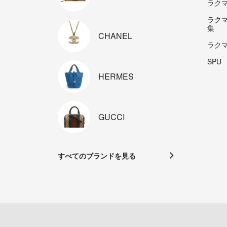
ラクマp
ラク
集
CHANEL
ラク
SPU
HERMES
GUCCI
すべてのブランドを見る