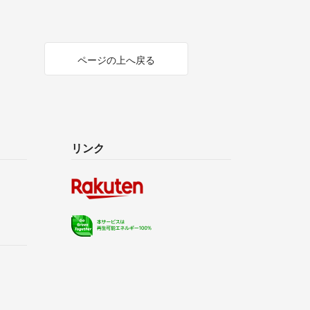
ページの上へ戻る
リンク