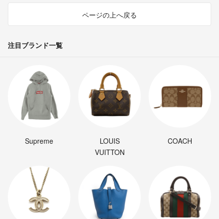
ページの上へ戻る
注目ブランド一覧
Supreme
LOUIS
COACH
VUITTON