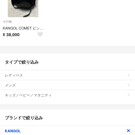
その他
KANGOL COMET ビンテージ ヘルメット
¥
38,000
タイプで絞り込み
レディース
メンズ
キッズ／ベビー／マタニティ
ブランドで絞り込み
KANGOL