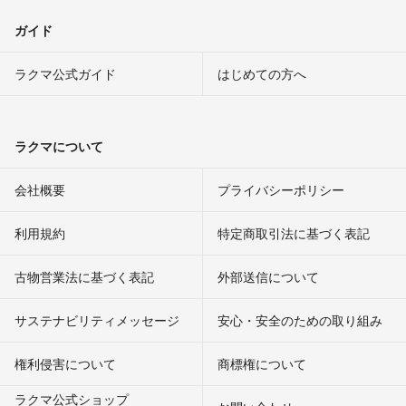
ガイド
ラクマ公式ガイド
はじめての方へ
ラクマについて
会社概要
プライバシーポリシー
利用規約
特定商取引法に基づく表記
古物営業法に基づく表記
外部送信について
サステナビリティメッセージ
安心・安全のための取り組み
権利侵害について
商標権について
ラクマ公式ショップ