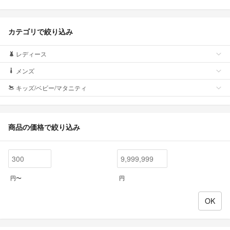
カテゴリで絞り込み
レディース
メンズ
キッズ/ベビー/マタニティ
商品の価格で絞り込み
円〜
円