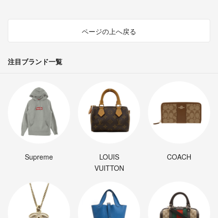
ページの上へ戻る
注目ブランド一覧
Supreme
LOUIS
COACH
VUITTON