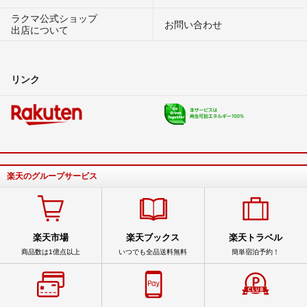
ラクマ公式ショップ
お問い合わせ
出店について
リンク
楽天のグループサービス
楽天市場
楽天ブックス
楽天トラベル
商品数は1億点以上
いつでも全品送料無料
簡単宿泊予約！