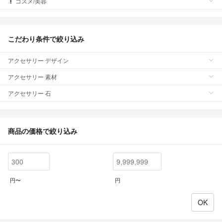
コスメ/美容
こだわり条件で絞り込み
アクセサリー デザイン
アクセサリー 素材
アクセサリー 石
商品の価格で絞り込み
円〜
円