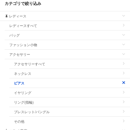
カテゴリで絞り込み
レディース
レディースすべて
バッグ
ファッション小物
アクセサリー
アクセサリーすべて
ネックレス
ピアス
イヤリング
リング(指輪)
ブレスレット/バングル
その他