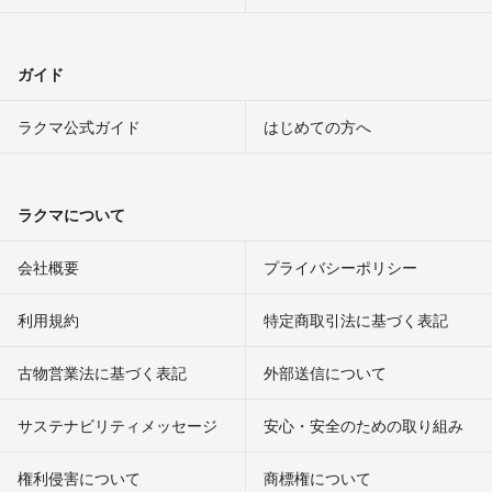
ガイド
ラクマ公式ガイド
はじめての方へ
ラクマについて
会社概要
プライバシーポリシー
利用規約
特定商取引法に基づく表記
古物営業法に基づく表記
外部送信について
サステナビリティメッセージ
安心・安全のための取り組み
権利侵害について
商標権について