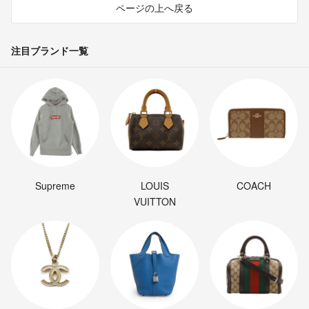
ページの上へ戻る
注目ブランド一覧
Supreme
LOUIS
COACH
VUITTON