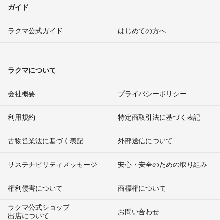
ガイド
ラクマ公式ガイド
はじめての方へ
ラクマについて
会社概要
プライバシーポリシー
利用規約
特定商取引法に基づく表記
古物営業法に基づく表記
外部送信について
サステナビリティメッセージ
安心・安全のための取り組み
権利侵害について
商標権について
ラクマ公式ショップ
お問い合わせ
出店について