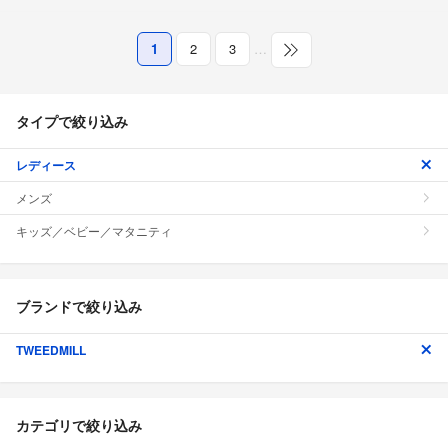
1
2
3
…
タイプで絞り込み
レディース
メンズ
キッズ／ベビー／マタニティ
ブランドで絞り込み
TWEEDMILL
カテゴリで絞り込み