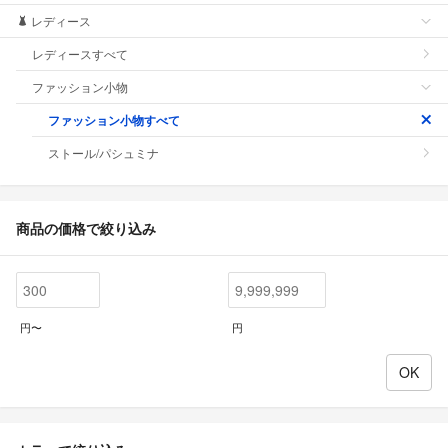
レディース
レディースすべて
ファッション小物
ファッション小物すべて
ストール/パシュミナ
商品の価格で絞り込み
円〜
円