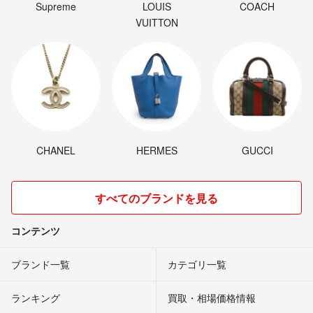
Supreme
LOUIS
COACH
VUITTON
CHANEL
HERMES
GUCCI
すべてのブランドを見る
コンテンツ
ブランド一覧
カテゴリ一覧
ランキング
買取・相場価格情報