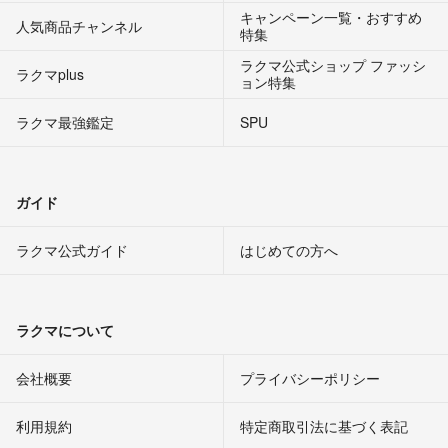
キャンペーン一覧・おすすめ
人気商品チャンネル
特集
ラクマ公式ショップ ファッシ
ラクマplus
ョン特集
ラクマ最強鑑定
SPU
ガイド
ラクマ公式ガイド
はじめての方へ
ラクマについて
会社概要
プライバシーポリシー
利用規約
特定商取引法に基づく表記