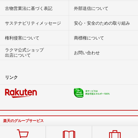
古物営業法に基づく表記
外部送信について
サステナビリティメッセージ
安心・安全のための取り組み
権利侵害について
商標権について
ラクマ公式ショップ
お問い合わせ
出店について
リンク
楽天のグループサービス