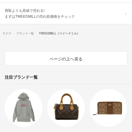
買取よりも高値で売れる!
まずはTWEEDMILLの売れ筋価格をチェック
ラクマ
ブランド一覧
TWEEDMILL（ツイードミル）
ページの上へ戻る
注目ブランド一覧