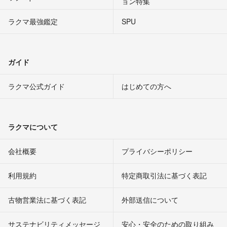
ョン特集
ラクマ最強鑑定
SPU
ガイド
ラクマ公式ガイド
はじめての方へ
ラクマについて
会社概要
プライバシーポリシー
利用規約
特定商取引法に基づく表記
古物営業法に基づく表記
外部送信について
サステナビリティメッセージ
安心・安全のための取り組み