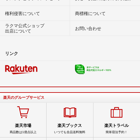
権利侵害について
商標権について
ラクマ公式ショップ
お問い合わせ
出店について
リンク
楽天のグループサービス
楽天市場
楽天ブックス
楽天トラベル
商品数は1億点以上
いつでも全品送料無料
簡単宿泊予約！