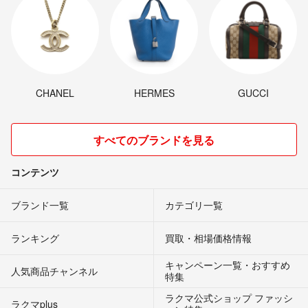
CHANEL
HERMES
GUCCI
すべてのブランドを見る
コンテンツ
ブランド一覧
カテゴリ一覧
ランキング
買取・相場価格情報
キャンペーン一覧・おすすめ
人気商品チャンネル
特集
ラクマ公式ショップ ファッシ
ラクマplus