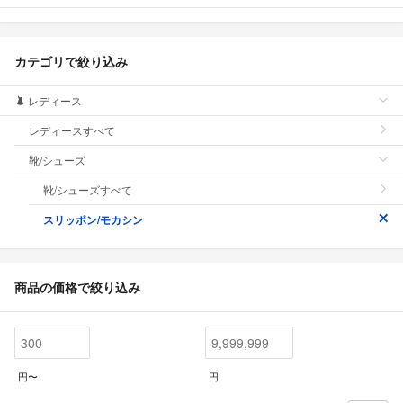
カテゴリで絞り込み
レディース
レディースすべて
靴/シューズ
靴/シューズすべて
スリッポン/モカシン
商品の価格で絞り込み
円〜
円