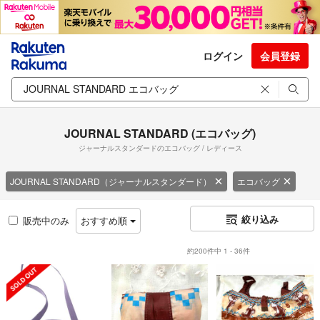
ログイン
会員登録
JOURNAL STANDARD (エコバッグ)
ジャーナルスタンダードのエコバッグ / レディース
JOURNAL STANDARD（ジャーナルスタンダード）
エコバッグ
絞り込み
販売中のみ
おすすめ順
約200件中 1 - 36件