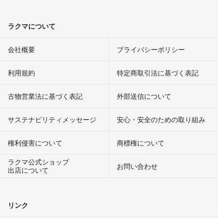
ラクマについて
会社概要
プライバシーポリシー
利用規約
特定商取引法に基づく表記
古物営業法に基づく表記
外部送信について
サステナビリティメッセージ
安心・安全のための取り組み
権利侵害について
商標権について
ラクマ公式ショップ
お問い合わせ
出店について
リンク