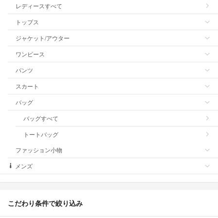
レディースすべて
トップス
ジャケット/アウター
ワンピース
パンツ
スカート
バッグ
バッグすべて
トートバッグ
ファッション小物
メンズ
こだわり条件で絞り込み