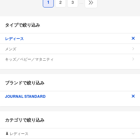
1
2
3
…
タイプで絞り込み
レディース
メンズ
キッズ／ベビー／マタニティ
ブランドで絞り込み
JOURNAL STANDARD
カテゴリで絞り込み
レディース