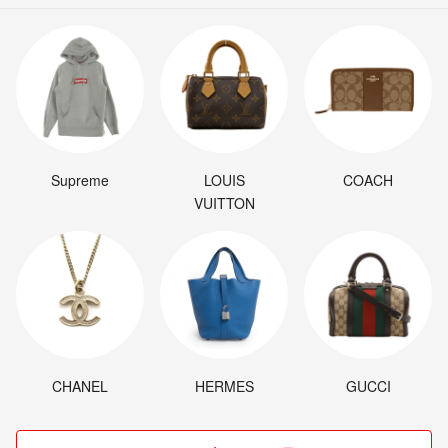
Supreme
LOUIS
COACH
VUITTON
CHANEL
HERMES
GUCCI