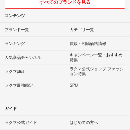
すべてのブランドを見る
コンテンツ
ブランド一覧
カテゴリ一覧
ランキング
買取・相場価格情報
キャンペーン一覧・おすすめ
人気商品チャンネル
特集
ラクマ公式ショップ ファッシ
ラクマplus
ョン特集
ラクマ最強鑑定
SPU
ガイド
ラクマ公式ガイド
はじめての方へ