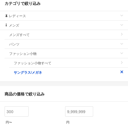
カテゴリで絞り込み
レディース
メンズ
メンズすべて
パンツ
ファッション小物
ファッション小物すべて
サングラス/メガネ
商品の価格で絞り込み
円〜
円