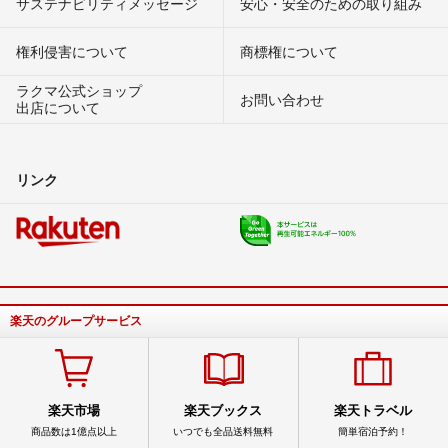
サステナビリティメッセージ
安心・安全のための取り組み
権利侵害について
商標権について
ラクマ公式ショップ
お問い合わせ
出店について
リンク
楽天のグループサービス
楽天市場
楽天ブックス
楽天トラベル
商品数は1億点以上
いつでも全品送料無料
簡単宿泊予約！