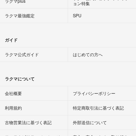
ラクマplus
ョン特集
ラクマ最強鑑定
SPU
ガイド
ラクマ公式ガイド
はじめての方へ
ラクマについて
会社概要
プライバシーポリシー
利用規約
特定商取引法に基づく表記
古物営業法に基づく表記
外部送信について