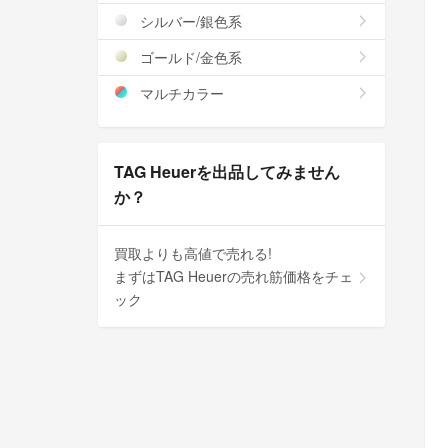
シルバー/銀色系
ゴールド/金色系
マルチカラー
TAG Heuerを出品してみません
か？
買取よりも高値で売れる!
まずはTAG Heuerの売れ筋価格をチェ
ック