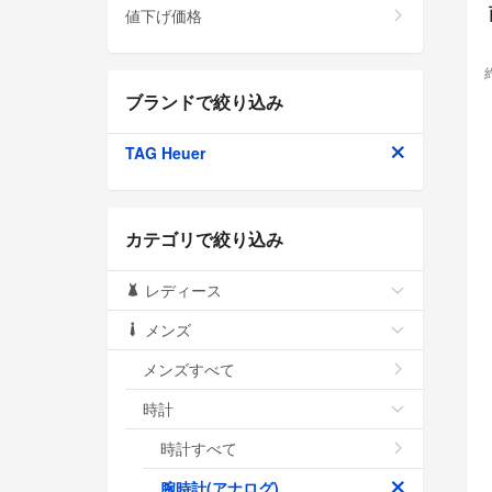
値下げ価格
ブランドで絞り込み
TAG Heuer
カテゴリで絞り込み
レディース
メンズ
メンズすべて
時計
時計すべて
腕時計(アナログ)