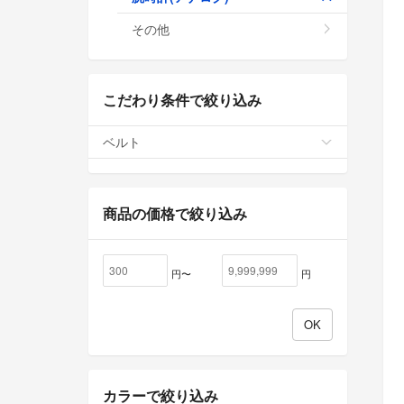
その他
こだわり条件で絞り込み
ベルト
商品の価格で絞り込み
円〜
円
カラーで絞り込み