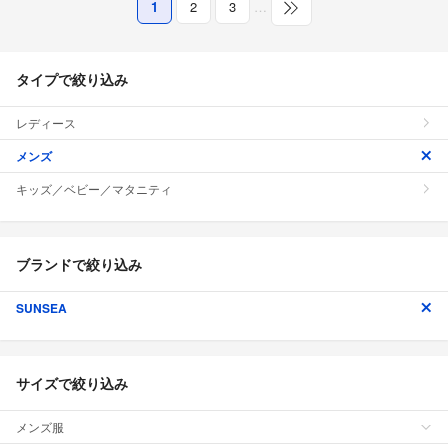
1
2
3
…
タイプで絞り込み
レディース
メンズ
キッズ／ベビー／マタニティ
ブランドで絞り込み
SUNSEA
サイズで絞り込み
メンズ服