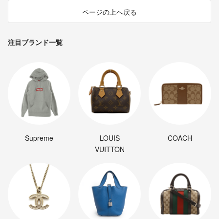
ページの上へ戻る
注目ブランド一覧
Supreme
LOUIS
COACH
VUITTON