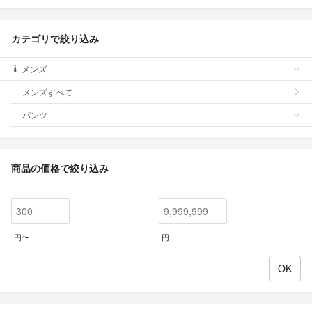
カテゴリで絞り込み
メンズ
メンズすべて
パンツ
商品の価格で絞り込み
円〜
円