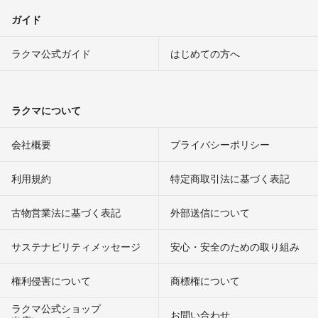
ガイド
ラクマ公式ガイド
はじめての方へ
ラクマについて
会社概要
プライバシーポリシー
利用規約
特定商取引法に基づく表記
古物営業法に基づく表記
外部送信について
サステナビリティメッセージ
安心・安全のための取り組み
権利侵害について
商標権について
ラクマ公式ショップ
お問い合わせ