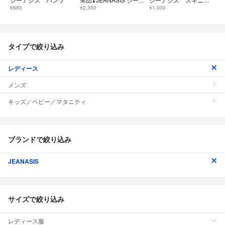
¥680
¥2,350
¥1,000
タイプで絞り込み
レディース
メンズ
キッズ／ベビー／マタニティ
ブランドで絞り込み
JEANASIS
サイズで絞り込み
レディース服