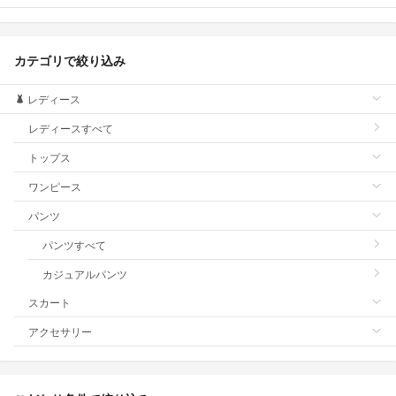
カテゴリで絞り込み
レディース
レディースすべて
トップス
ワンピース
パンツ
パンツすべて
カジュアルパンツ
スカート
アクセサリー