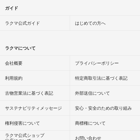
ガイド
ラクマ公式ガイド
はじめての方へ
ラクマについて
会社概要
プライバシーポリシー
利用規約
特定商取引法に基づく表記
古物営業法に基づく表記
外部送信について
サステナビリティメッセージ
安心・安全のための取り組み
権利侵害について
商標権について
ラクマ公式ショップ
お問い合わせ