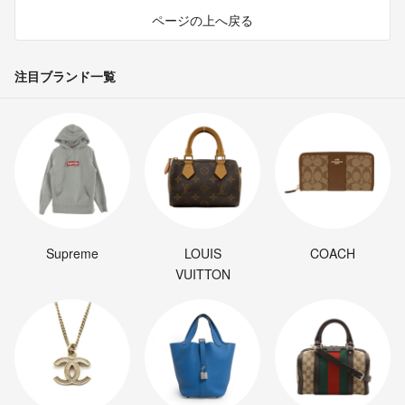
ページの上へ戻る
注目ブランド一覧
Supreme
LOUIS
COACH
VUITTON