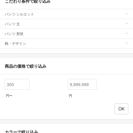
こだわり条件で絞り込み
パンツ シルエット
パンツ 丈
パンツ 形状
柄・デザイン
商品の価格で絞り込み
円〜
円
カラーで絞り込み