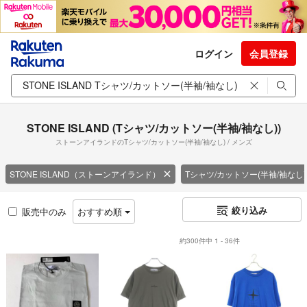
ログイン
会員登録
STONE ISLAND (Tシャツ/カットソー(半袖/袖なし))
ストーンアイランドのTシャツ/カットソー(半袖/袖なし) / メンズ
STONE ISLAND（ストーンアイランド）
Tシャツ/カットソー(半袖/袖なし)
絞り込み
販売中のみ
おすすめ順
約300件中 1 - 36件