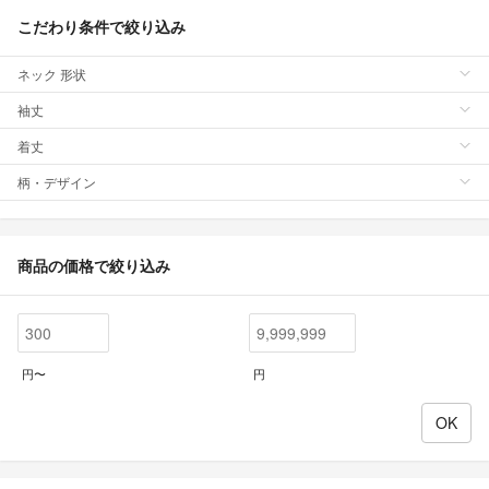
こだわり条件で絞り込み
ネック 形状
袖丈
着丈
柄・デザイン
商品の価格で絞り込み
円〜
円