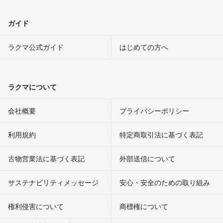
ガイド
ラクマ公式ガイド
はじめての方へ
ラクマについて
会社概要
プライバシーポリシー
利用規約
特定商取引法に基づく表記
古物営業法に基づく表記
外部送信について
サステナビリティメッセージ
安心・安全のための取り組み
権利侵害について
商標権について