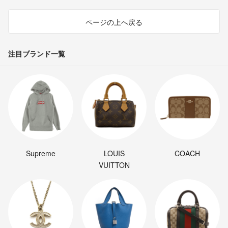
ページの上へ戻る
注目ブランド一覧
Supreme
LOUIS
COACH
VUITTON