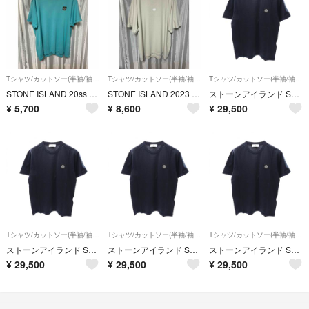
Tシャツ/カットソー(半袖/袖なし)
Tシャツ/カットソー(半袖/袖なし)
Tシャツ/カットソー(半袖/袖なし)
STONE ISLAND 20ss 半袖カットソー ライトブルー 3XL
STONE ISLAND 2023 半袖カットソー ベージュ
ストーンアイランド STONE ISLAND 半袖Tシャツ 衣料品 トップス コットン メンズ ネイビー系 L1S152100027S0013V00 【新品】
¥
5,700
¥
8,600
¥
29,500
Tシャツ/カットソー(半袖/袖なし)
Tシャツ/カットソー(半袖/袖なし)
Tシャツ/カットソー(半袖/袖なし)
ストーンアイランド STONE ISLAND 半袖Tシャツ 衣料品 トップス コットン メンズ ネイビー系 L1S152100027S0013V00 【新品】
ストーンアイランド STONE ISLAND 半袖Tシャツ 衣料品 トップス コットン メンズ ネイビー系 L1S152100027S0013V00 【新品】
ストーンアイランド STONE ISLAND 半袖Tシャツ 衣料品 トップス コットン メンズ ネイビー系 L1S152100027S0013V00 【新品】
¥
29,500
¥
29,500
¥
29,500