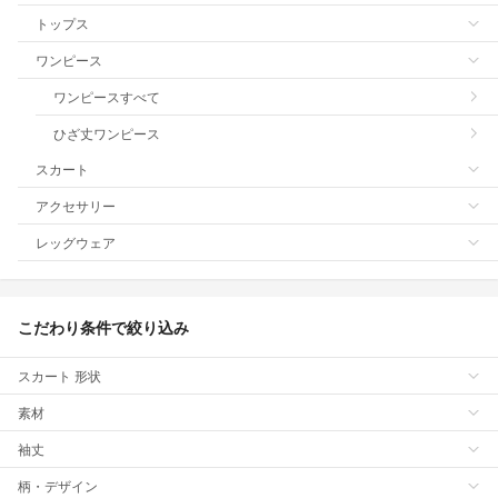
トップス
ワンピース
ワンピースすべて
ひざ丈ワンピース
スカート
アクセサリー
レッグウェア
こだわり条件で絞り込み
スカート 形状
素材
袖丈
柄・デザイン