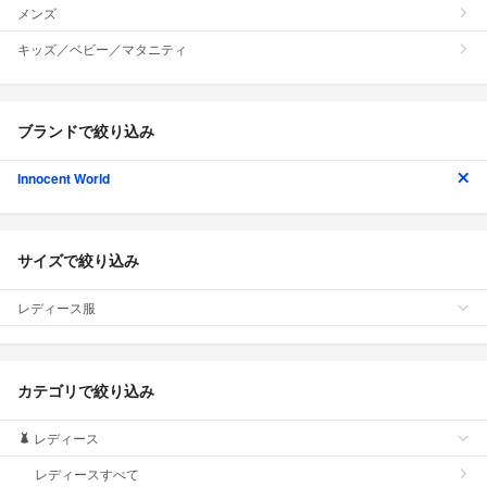
メンズ
キッズ／ベビー／マタニティ
ブランドで絞り込み
Innocent World
サイズで絞り込み
レディース服
カテゴリで絞り込み
レディース
レディースすべて