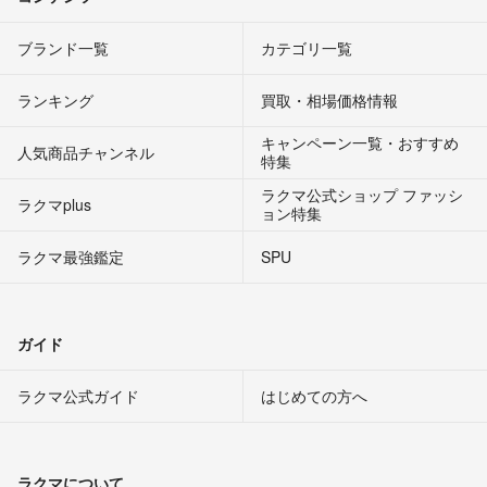
ブランド一覧
カテゴリ一覧
ランキング
買取・相場価格情報
キャンペーン一覧・おすすめ
人気商品チャンネル
特集
ラクマ公式ショップ ファッシ
ラクマplus
ョン特集
ラクマ最強鑑定
SPU
ガイド
ラクマ公式ガイド
はじめての方へ
ラクマについて