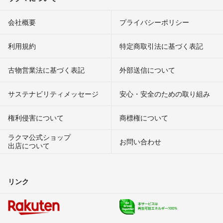
会社概要
プライバシーポリシー
利用規約
特定商取引法に基づく表記
古物営業法に基づく表記
外部送信について
サステナビリティメッセージ
安心・安全のための取り組み
権利侵害について
商標権について
ラクマ公式ショップ
お問い合わせ
出店について
リンク