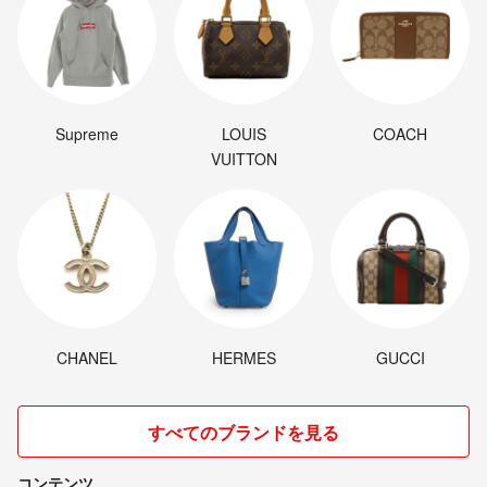
Supreme
LOUIS
COACH
VUITTON
CHANEL
HERMES
GUCCI
すべてのブランドを見る
コンテンツ