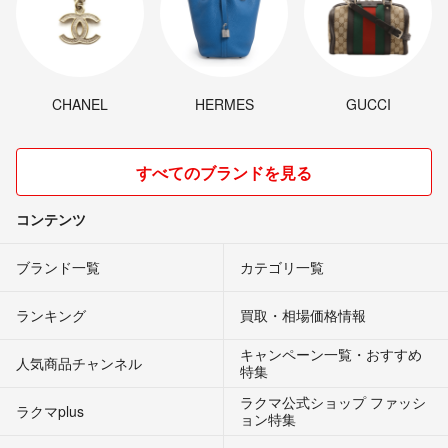
CHANEL
HERMES
GUCCI
すべてのブランドを見る
コンテンツ
ブランド一覧
カテゴリ一覧
ランキング
買取・相場価格情報
キャンペーン一覧・おすすめ
人気商品チャンネル
特集
ラクマ公式ショップ ファッシ
ラクマplus
ョン特集