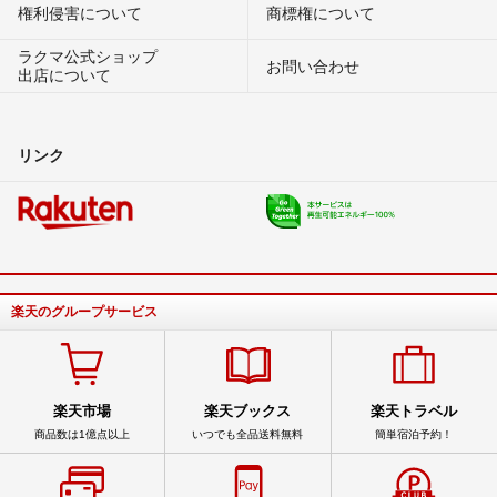
権利侵害について
商標権について
ラクマ公式ショップ
お問い合わせ
出店について
リンク
楽天のグループサービス
楽天市場
楽天ブックス
楽天トラベル
商品数は1億点以上
いつでも全品送料無料
簡単宿泊予約！