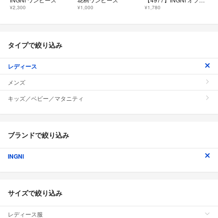
¥2,300
¥1,000
¥1,780
タイプで絞り込み
レディース
メンズ
キッズ／ベビー／マタニティ
ブランドで絞り込み
INGNI
サイズで絞り込み
レディース服