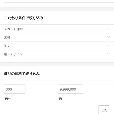
こだわり条件で絞り込み
スカート 形状
素材
袖丈
柄・デザイン
商品の価格で絞り込み
円〜
円