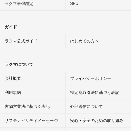
ラクマ最強鑑定
SPU
ガイド
ラクマ公式ガイド
はじめての方へ
ラクマについて
会社概要
プライバシーポリシー
利用規約
特定商取引法に基づく表記
古物営業法に基づく表記
外部送信について
サステナビリティメッセージ
安心・安全のための取り組み