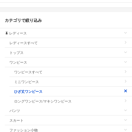
カテゴリで絞り込み
レディース
レディースすべて
トップス
ワンピース
ワンピースすべて
ミニワンピース
ひざ丈ワンピース
ロングワンピース/マキシワンピース
パンツ
スカート
ファッション小物