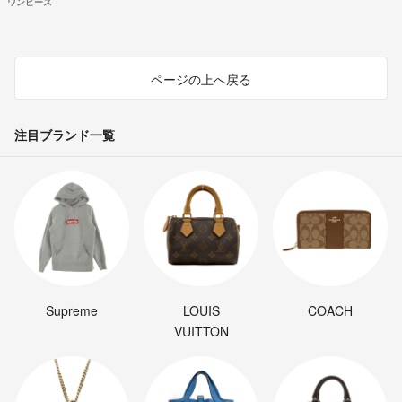
ワンピース
ページの上へ戻る
注目ブランド一覧
Supreme
LOUIS
COACH
VUITTON