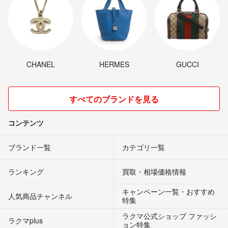
CHANEL
HERMES
GUCCI
すべてのブランドを見る
コンテンツ
ブランド一覧
カテゴリ一覧
ランキング
買取・相場価格情報
キャンペーン一覧・おすすめ
人気商品チャンネル
特集
ラクマ公式ショップ ファッシ
ラクマplus
ョン特集