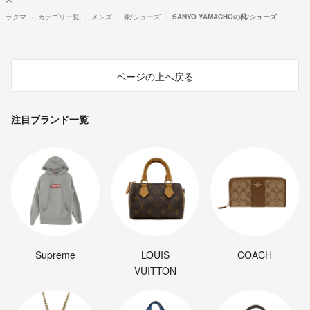
ラクマ
カテゴリ一覧
メンズ
靴/シューズ
SANYO YAMACHOの靴/シューズ
ページの上へ戻る
注目ブランド一覧
Supreme
LOUIS
COACH
VUITTON