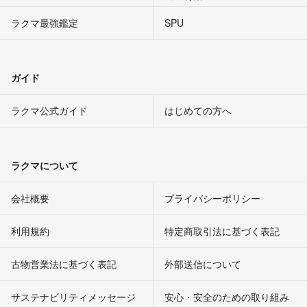
ラクマ最強鑑定
SPU
ガイド
ラクマ公式ガイド
はじめての方へ
ラクマについて
会社概要
プライバシーポリシー
利用規約
特定商取引法に基づく表記
古物営業法に基づく表記
外部送信について
サステナビリティメッセージ
安心・安全のための取り組み