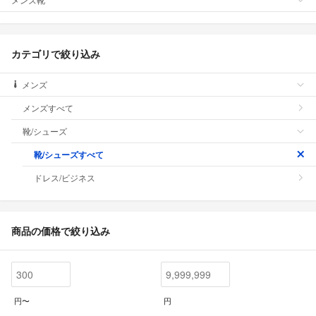
カテゴリで絞り込み
メンズ
メンズすべて
靴/シューズ
靴/シューズすべて
ドレス/ビジネス
商品の価格で絞り込み
円〜
円