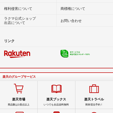
権利侵害について
商標権について
ラクマ公式ショップ
お問い合わせ
出店について
リンク
楽天のグループサービス
楽天市場
楽天ブックス
楽天トラベル
商品数は1億点以上
いつでも全品送料無料
簡単宿泊予約！