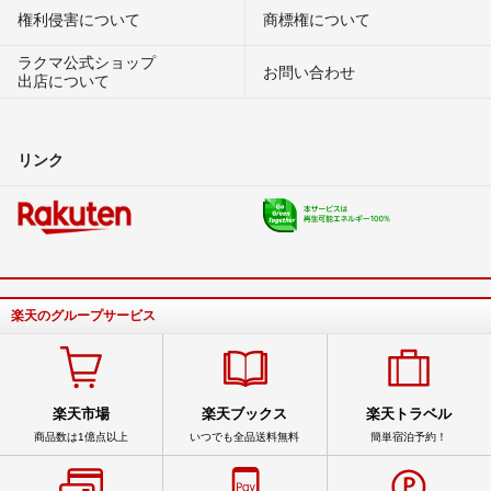
権利侵害について
商標権について
ラクマ公式ショップ
お問い合わせ
出店について
リンク
楽天のグループサービス
楽天市場
楽天ブックス
楽天トラベル
商品数は1億点以上
いつでも全品送料無料
簡単宿泊予約！