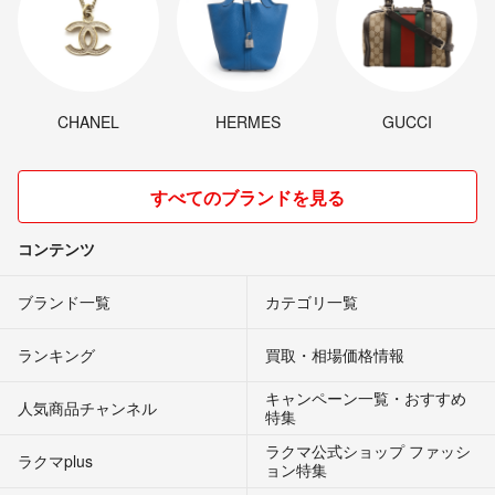
CHANEL
HERMES
GUCCI
すべてのブランドを見る
コンテンツ
ブランド一覧
カテゴリ一覧
ランキング
買取・相場価格情報
キャンペーン一覧・おすすめ
人気商品チャンネル
特集
ラクマ公式ショップ ファッシ
ラクマplus
ョン特集