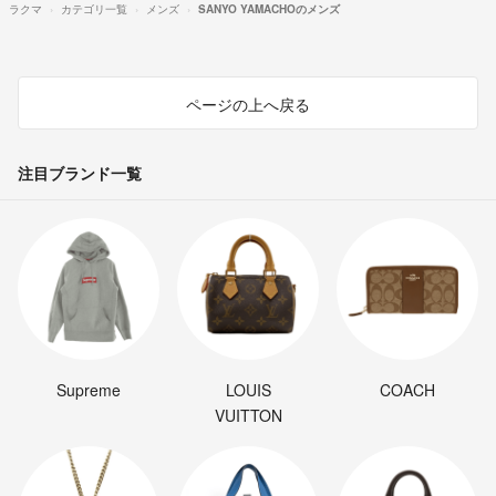
ラクマ
カテゴリ一覧
メンズ
SANYO YAMACHOのメンズ
ページの上へ戻る
注目ブランド一覧
Supreme
LOUIS
COACH
VUITTON