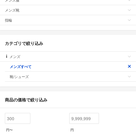
メンズ靴
指輪
カテゴリで絞り込み
メンズ
メンズすべて
靴/シューズ
商品の価格で絞り込み
円〜
円