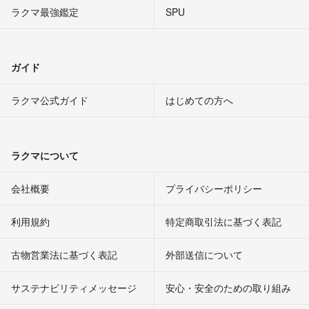
ラクマ最強鑑定
SPU
ガイド
ラクマ公式ガイド
はじめての方へ
ラクマについて
会社概要
プライバシーポリシー
利用規約
特定商取引法に基づく表記
古物営業法に基づく表記
外部送信について
サステナビリティメッセージ
安心・安全のための取り組み