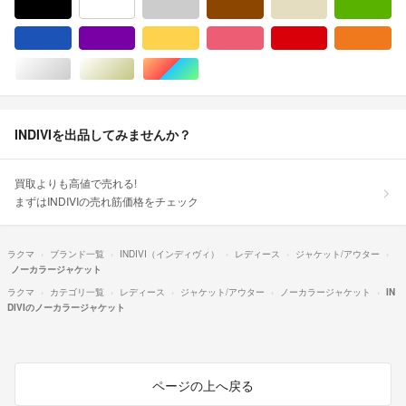
ブラック/黒色系
ホワイト/白色系
グレー/灰色系
ブラウン/茶色系
ベージュ系
グ
ブルー・ネイビー/青色系
パープル/紫色系
イエロー/黄色系
ピンク/桃色系
レッド/赤色系
オ
シルバー/銀色系
ゴールド/金色系
マルチカラー
INDIVIを出品してみませんか？
買取よりも高値で売れる!
まずはINDIVIの売れ筋価格をチェック
ラクマ
ブランド一覧
INDIVI（インディヴィ）
レディース
ジャケット/アウター
ノーカラージャケット
ラクマ
カテゴリ一覧
レディース
ジャケット/アウター
ノーカラージャケット
IN
DIVIのノーカラージャケット
ページの上へ戻る