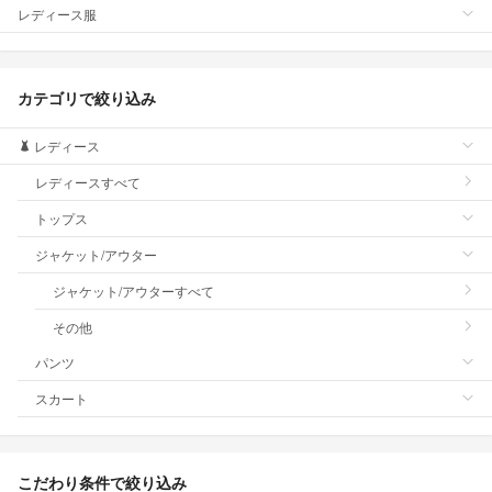
レディース服
カテゴリで絞り込み
レディース
レディースすべて
トップス
ジャケット/アウター
ジャケット/アウターすべて
その他
パンツ
スカート
こだわり条件で絞り込み