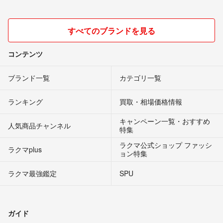
すべてのブランドを見る
コンテンツ
ブランド一覧
カテゴリ一覧
ランキング
買取・相場価格情報
キャンペーン一覧・おすすめ
人気商品チャンネル
特集
ラクマ公式ショップ ファッシ
ラクマplus
ョン特集
ラクマ最強鑑定
SPU
ガイド