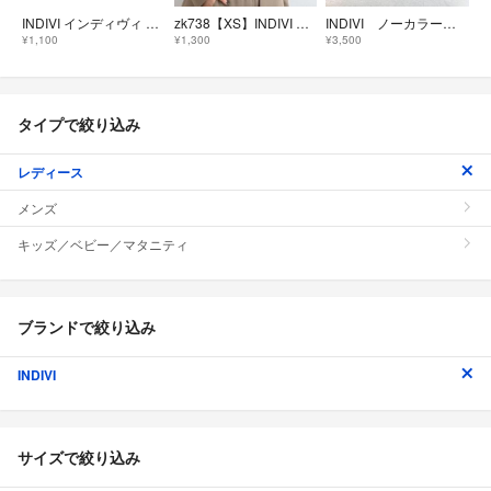
INDIVI インディヴィ ノーカラー ジャケット モカ ■◇ レディース
zk738【XS】INDIVI ノーカラージャケット きれいめ オフィス 通勤
INDIVI ノーカラージャケット M ネイビー 手洗いOK 春夏 薄手
¥1,100
¥1,300
¥3,500
タイプで絞り込み
レディース
メンズ
キッズ／ベビー／マタニティ
ブランドで絞り込み
INDIVI
サイズで絞り込み