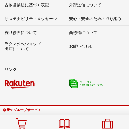
古物営業法に基づく表記
外部送信について
サステナビリティメッセージ
安心・安全のための取り組み
権利侵害について
商標権について
ラクマ公式ショップ
お問い合わせ
出店について
リンク
楽天のグループサービス