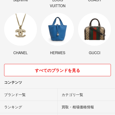
VUITTON
CHANEL
HERMES
GUCCI
すべてのブランドを見る
コンテンツ
ブランド一覧
カテゴリ一覧
ランキング
買取・相場価格情報