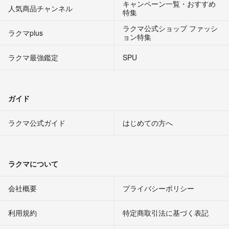
キャンペーン一覧・おすすめ
人気商品チャンネル
特集
ラクマ公式ショップ ファッシ
ラクマplus
ョン特集
ラクマ最強鑑定
SPU
ガイド
ラクマ公式ガイド
はじめての方へ
ラクマについて
会社概要
プライバシーポリシー
利用規約
特定商取引法に基づく表記