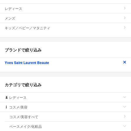
レディース
メンズ
キッズ／ベビー／マタニティ
ブランドで絞り込み
Yves Saint Laurent Beaute
カテゴリで絞り込み
レディース
コスメ/美容
コスメ/美容すべて
ベースメイク/化粧品