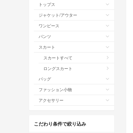
トップス
ジャケット/アウター
ワンピース
パンツ
スカート
スカートすべて
ロングスカート
バッグ
ファッション小物
アクセサリー
こだわり条件で絞り込み