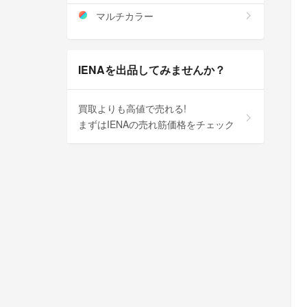
マルチカラー
IENAを出品してみませんか？
買取よりも高値で売れる!
まずはIENAの売れ筋価格をチェック