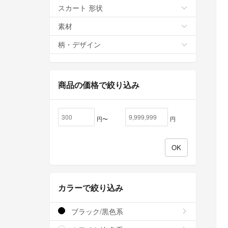
スカート 形状
素材
柄・デザイン
商品の価格で絞り込み
円〜
円
カラーで絞り込み
ブラック/黒色系