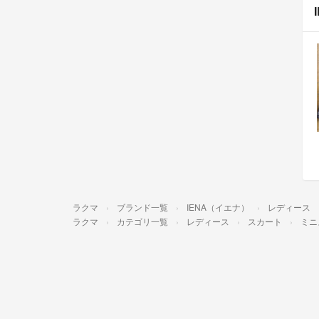
ラクマ
ブランド一覧
IENA（イエナ）
レディース
ラクマ
カテゴリ一覧
レディース
スカート
ミニ