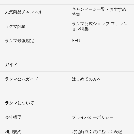
キャンペーン一覧・おすすめ
人気商品チャンネル
特集
ラクマ公式ショップ ファッシ
ラクマplus
ョン特集
ラクマ最強鑑定
SPU
ガイド
ラクマ公式ガイド
はじめての方へ
ラクマについて
会社概要
プライバシーポリシー
利用規約
特定商取引法に基づく表記