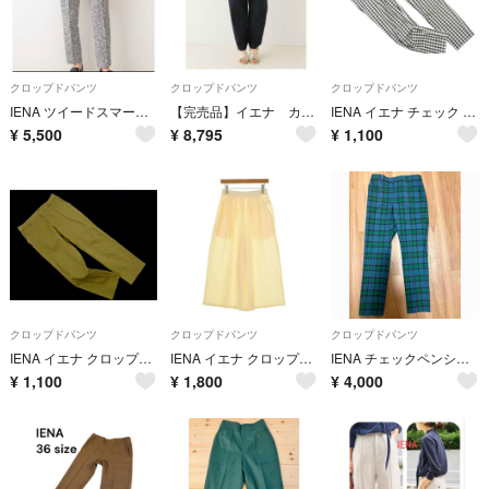
クロップドパンツ
クロップドパンツ
クロップドパンツ
IENA ツイードスマートパンツ
【完売品】イエナ カーブパンツ スラックス ネイビー 新品
IENA イエナ チェック クロップド パンツ size34/黒ｘ白 ■◇ レディース
¥
5,500
¥
8,795
¥
1,100
クロップドパンツ
クロップドパンツ
クロップドパンツ
IENA イエナ クロップド パンツ size40/ライトグリーン ■◇ レディース
IENA イエナ クロップドパンツ M 黄 【古着】【中古】【送料無料】
IENA チェックペンシルパンツ
¥
1,100
¥
1,800
¥
4,000