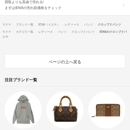
買取よりも高値で売れる!
まずはIENAの売れ筋価格をチェック
ラクマ
ブランド一覧
IENA（イエナ）
レディース
パンツ
クロップドパンツ
ラクマ
カテゴリ一覧
レディース
パンツ
クロップドパンツ
IENAのクロップドパ
ンツ
ページの上へ戻る
注目ブランド一覧