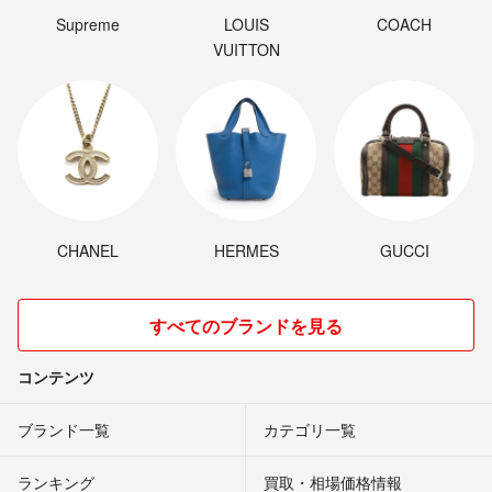
Supreme
LOUIS
COACH
VUITTON
CHANEL
HERMES
GUCCI
すべてのブランドを見る
コンテンツ
ブランド一覧
カテゴリ一覧
ランキング
買取・相場価格情報