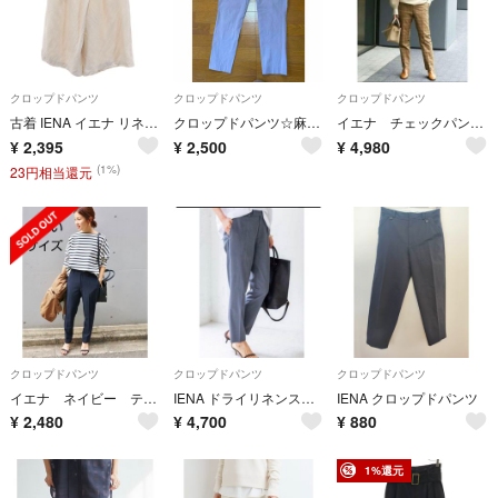
クロップドパンツ
クロップドパンツ
クロップドパンツ
古着 IENA イエナ リネンブレンド 日本製 ハーフパンツ 36 ホワイトベージュ レディース
クロップドパンツ☆麻混☆IENA
イエナ チェックパンツ イエローチェック 超美品
¥
2,395
¥
2,500
¥
4,980
(1%)
23円相当還元
クロップドパンツ
クロップドパンツ
クロップドパンツ
イエナ ネイビー テーパードパンツ 大きいサイズ
IENA ドライリネンストレッチパンツ
IENA クロップドパンツ
¥
2,480
¥
4,700
¥
880
1%還元